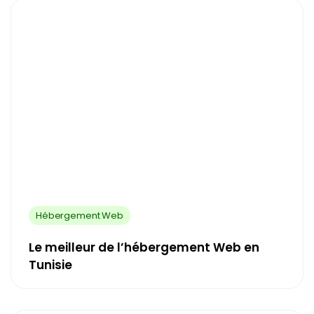
Hébergement Web
Le meilleur de l’hébergement Web en
Tunisie