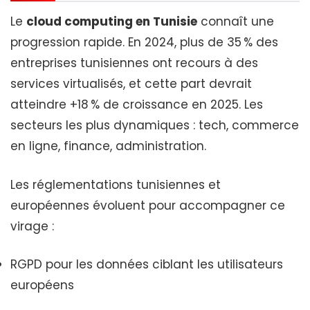
Le
cloud computing en Tunisie
connaît une
progression rapide. En 2024, plus de 35 % des
entreprises tunisiennes ont recours à des
services virtualisés, et cette part devrait
atteindre +18 % de croissance en 2025. Les
secteurs les plus dynamiques : tech, commerce
en ligne, finance, administration.
Les réglementations tunisiennes et
européennes évoluent pour accompagner ce
virage :
RGPD pour les données ciblant les utilisateurs
européens