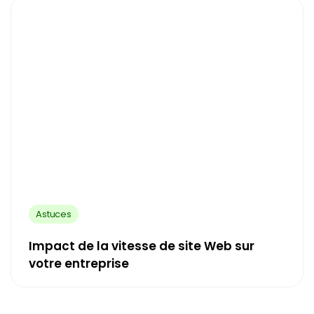
Astuces
Impact de la vitesse de site Web sur
votre entreprise