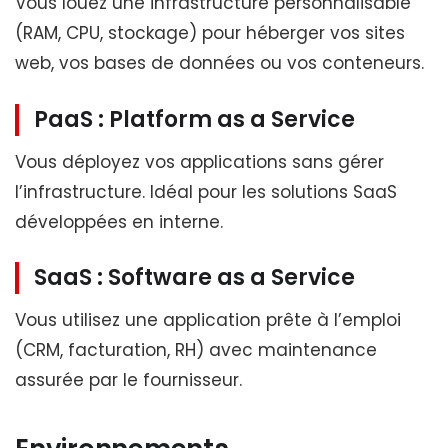
Vous louez une infrastructure personnalisable
(RAM, CPU, stockage) pour héberger vos sites
web, vos bases de données ou vos conteneurs.
PaaS : Platform as a Service
Vous déployez vos applications sans gérer
l’infrastructure. Idéal pour les solutions SaaS
développées en interne.
SaaS : Software as a Service
Vous utilisez une application prête à l’emploi
(CRM, facturation, RH) avec maintenance
assurée par le fournisseur.