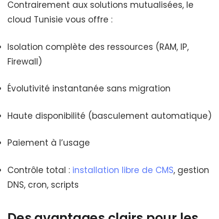
Contrairement aux solutions mutualisées, le
cloud Tunisie vous offre :
Isolation complète des ressources (RAM, IP,
Firewall)
Évolutivité instantanée sans migration
Haute disponibilité (basculement automatique)
Paiement à l’usage
Contrôle total :
installation libre de CMS
, gestion
DNS, cron, scripts
Des avantages clairs pour les