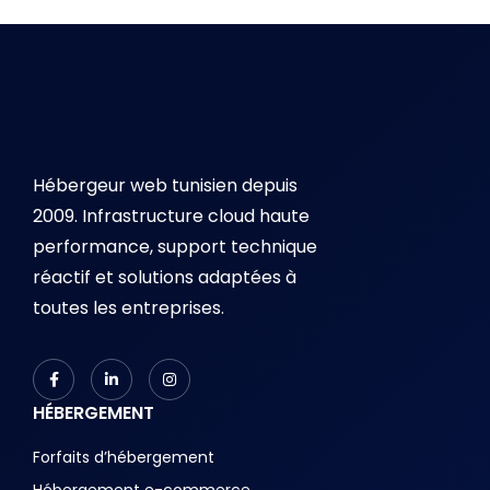
Hébergeur web tunisien depuis
2009. Infrastructure cloud haute
performance, support technique
réactif et solutions adaptées à
toutes les entreprises.
HÉBERGEMENT
Forfaits d’hébergement