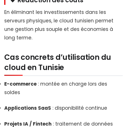
🔸 Réduction des coûts
En éliminant les investissements dans les
serveurs physiques, le cloud tunisien permet
une gestion plus souple et des économies à
long terme.
Cas concrets d’utilisation du
cloud en Tunisie
E-commerce
: montée en charge lors des
soldes
Applications SaaS
: disponibilité continue
Projets IA / Fintech
: traitement de données