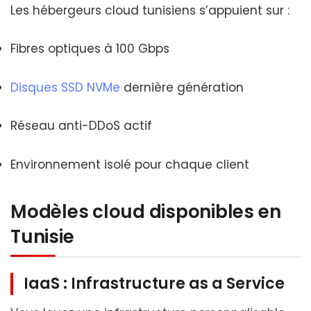
Les hébergeurs cloud tunisiens s’appuient sur :
Fibres optiques à 100 Gbps
Disques SSD NVMe
dernière génération
Réseau anti-DDoS actif
Environnement isolé pour chaque client
Modèles cloud disponibles en
Tunisie
IaaS : Infrastructure as a Service