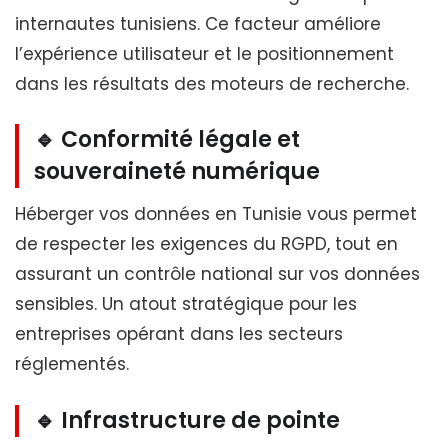
internautes tunisiens. Ce facteur améliore
l’expérience utilisateur et le positionnement
dans les résultats des moteurs de recherche.
🔹 Conformité légale et
souveraineté numérique
Héberger vos données en Tunisie vous permet
de respecter les exigences du RGPD, tout en
assurant un contrôle national sur vos données
sensibles. Un atout stratégique pour les
entreprises opérant dans les secteurs
réglementés.
🔹 Infrastructure de pointe