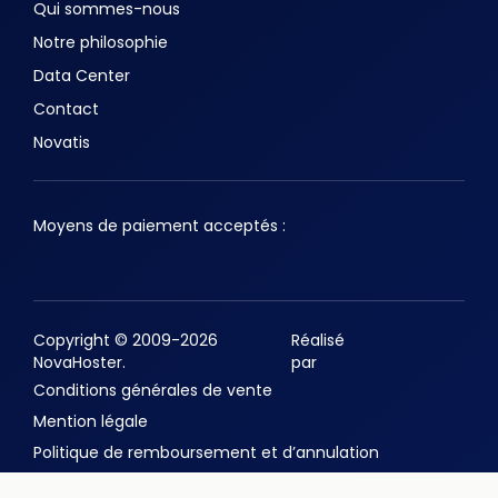
Qui sommes-nous
Notre philosophie
Data Center
Contact
Novatis
Moyens de paiement acceptés :
Copyright © 2009-2026
Réalisé
NovaHoster.
par
Conditions générales de vente
Mention légale
Politique de remboursement et d’annulation