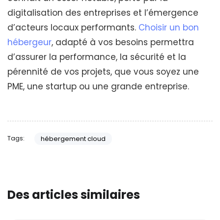
digitalisation des entreprises et l’émergence
d’acteurs locaux performants.
Choisir un bon
hébergeur
, adapté à vos besoins permettra
d’assurer la performance, la sécurité et la
pérennité de vos projets, que vous soyez une
PME, une startup ou une grande entreprise.
Tags:
hébergement cloud
Des articles similaires