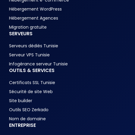
Hébergement e-commerce
Hébergement WordPress
Hébergement Agences
Migration gratuite
SERVEURS
Serveurs dédiés Tunisie
Serveur VPS Tunisie
Infogérance serveur Tunisie
OUTILS & SERVICES
Certificats SSL Tunisie
Sécurité de site Web
Site builder
Outils SEO Zerkado
Nom de domaine
ENTREPRISE