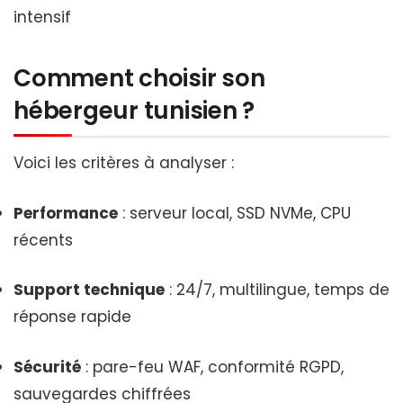
intensif
Comment choisir son
hébergeur tunisien ?
Voici les critères à analyser :
Performance
: serveur local, SSD NVMe, CPU
récents
Support technique
: 24/7, multilingue, temps de
réponse rapide
Sécurité
: pare-feu WAF, conformité RGPD,
sauvegardes chiffrées