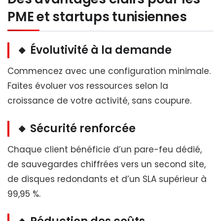
PME et startups tunisiennes
🔸 Évolutivité à la demande
Commencez avec une configuration minimale.
Faites évoluer vos ressources selon la
croissance de votre activité, sans coupure.
🔸 Sécurité renforcée
Chaque client bénéficie d’un pare-feu dédié,
de sauvegardes chiffrées vers un second site,
de disques redondants et d’un SLA supérieur à
99,95 %.