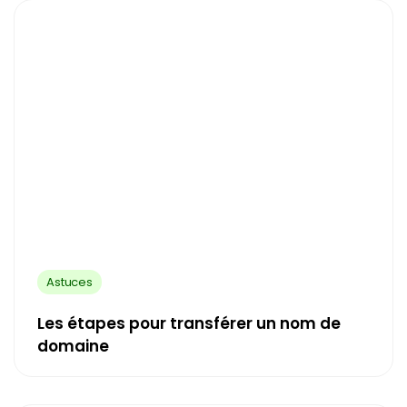
Astuces
Les étapes pour transférer un nom de
domaine