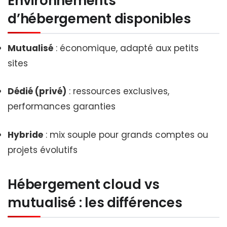
Environnements
d’hébergement disponibles
Mutualisé
: économique, adapté aux petits
sites
Dédié (privé)
: ressources exclusives,
performances garanties
Hybride
: mix souple pour grands comptes ou
projets évolutifs
Hébergement cloud vs
mutualisé : les différences