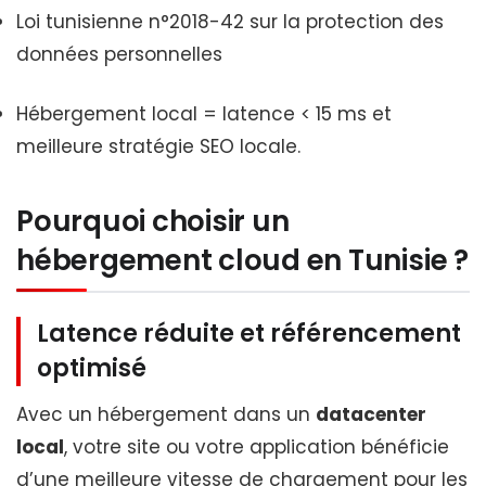
Loi tunisienne n°2018-42 sur la protection des
données personnelles
Hébergement local = latence < 15 ms et
meilleure stratégie SEO locale.
Pourquoi choisir un
hébergement cloud en Tunisie ?
Latence réduite et référencement
optimisé
Avec un hébergement dans un
datacenter
local
, votre site ou votre application bénéficie
d’une meilleure vitesse de chargement pour les