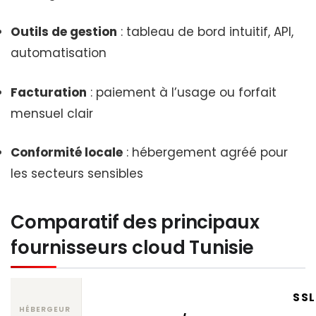
Outils de gestion
: tableau de bord intuitif, API,
automatisation
Facturation
: paiement à l’usage ou forfait
mensuel clair
Conformité locale
: hébergement agréé pour
les secteurs sensibles
Comparatif des principaux
fournisseurs cloud Tunisie
SSL
HÉBERGEUR