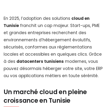
En 2025, l’adoption des solutions
cloud en
Tunisie
franchit un cap majeur. Start-ups, PME
et grandes entreprises recherchent des
environnements d’hébergement évolutifs,
sécurisés, conformes aux réglementations
locales et accessibles en quelques clics. Grâce
à des
datacenters tunisiens
modernes, vous
pouvez désormais héberger votre site, votre ERP
ou vos applications métiers en toute sérénité.
Un marché cloud en pleine
croissance en Tunisie