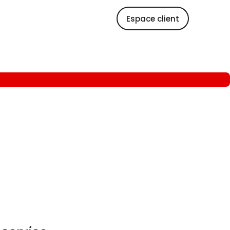
Espace client