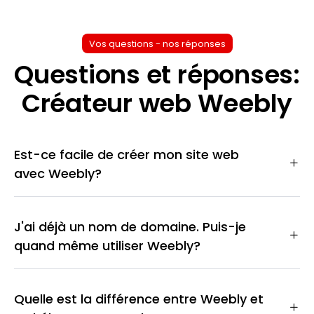
Vos questions - nos réponses
Questions et réponses:
Créateur web Weebly
Est-ce facile de créer mon site web
avec Weebly?
J'ai déjà un nom de domaine. Puis-je
quand même utiliser Weebly?
Quelle est la différence entre Weebly et