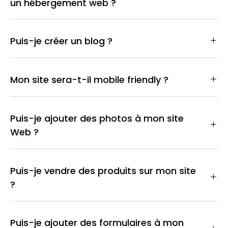
un hébergement web ?
Puis-je créer un blog ?
Mon site sera-t-il mobile friendly ?
Puis-je ajouter des photos à mon site
Web ?
Puis-je vendre des produits sur mon site
?
Puis-je ajouter des formulaires à mon