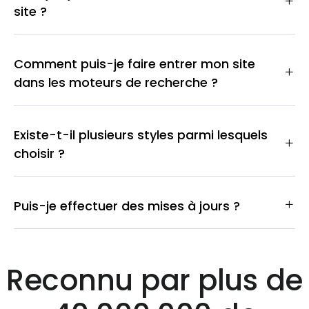
site ?
Comment puis-je faire entrer mon site
dans les moteurs de recherche ?
Existe-t-il plusieurs styles parmi lesquels
choisir ?
Puis-je effectuer des mises à jours ?
Reconnu par plus de