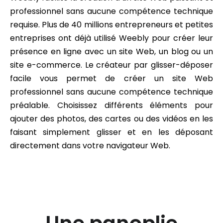
professionnel sans aucune compétence technique
requise. Plus de 40 millions entrepreneurs et petites
entreprises ont déjà utilisé Weebly pour créer leur
présence en ligne avec un site Web, un blog ou un
site e-commerce. Le créateur par glisser-déposer
facile vous permet de créer un site Web
professionnel sans aucune compétence technique
préalable. Choisissez différents éléments pour
ajouter des photos, des cartes ou des vidéos en les
faisant simplement glisser et en les déposant
directement dans votre navigateur Web.