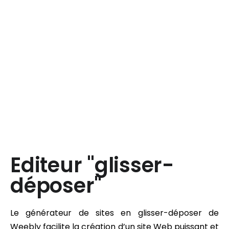
Editeur "glisser-
déposer"
Le générateur de sites en glisser-déposer de
Weebly facilite la création d’un site Web puissant et