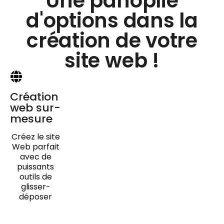
Une panoplie
d'options dans la
création de votre
site web !
Création
web sur-
mesure
Créez le site
Web parfait
avec de
puissants
outils de
glisser-
déposer