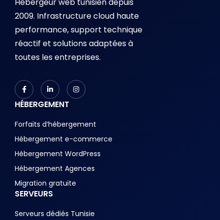
Hébergeur web tunisien depuis
2009. Infrastructure cloud haute
performance, support technique
réactif et solutions adaptées à
toutes les entreprises.
HÉBERGEMENT
Forfaits d’hébergement
Hébergement e-commerce
Hébergement WordPress
Hébergement Agences
Migration gratuite
SERVEURS
Serveurs dédiés Tunisie