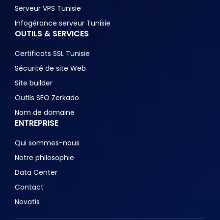
Serveur VPS Tunisie
Infogérance serveur Tunisie
OUTILS & SERVICES
Certificats SSL Tunisie
Sécurité de site Web
Site builder
Outils SEO Zerkado
Nom de domaine
ENTREPRISE
Qui sommes-nous
Notre philosophie
Data Center
Contact
Novatis