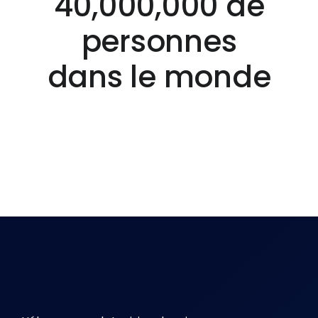
40,000,000 de
personnes
dans le monde