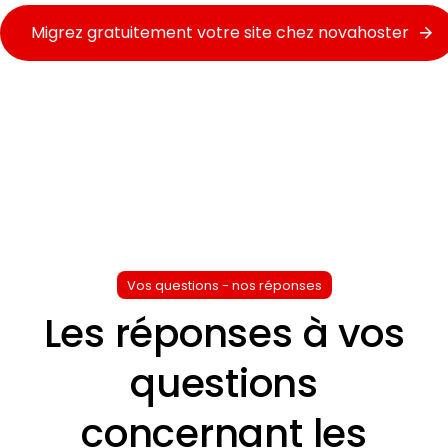
Migrez gratuitement votre site chez novahoster
Vos questions - nos réponses
Les réponses à vos
questions
concernant les