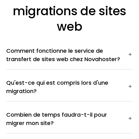
migrations de sites
web
Comment fonctionne le service de
transfert de sites web chez Novahoster?
Qu'est-ce qui est compris lors d'une
migration?
Combien de temps faudra-t-il pour
migrer mon site?