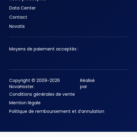
Data Center
Contact
Novatis
Moyens de paiement acceptés :
Copyright © 2009-2026
Réalisé
NovaHoster.
par
Conditions générales de vente
Mention légale
Politique de remboursement et d’annulation