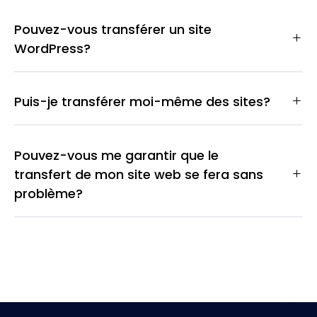
Pouvez-vous transférer un site
WordPress?
Puis-je transférer moi-même des sites?
Pouvez-vous me garantir que le
transfert de mon site web se fera sans
problème?