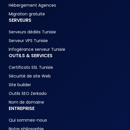
Hébergement Agences
Migration gratuite
SERVEURS
Serveurs dédiés Tunisie
Serveur VPS Tunisie
Infogérance serveur Tunisie
OUTILS & SERVICES
Certificats SSL Tunisie
Sécurité de site Web
Site builder
Outils SEO Zerkado
Nom de domaine
ENTREPRISE
Qui sommes-nous
Notre philosophie