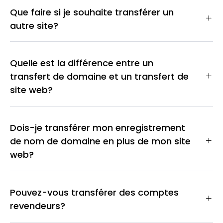
Que faire si je souhaite transférer un
autre site?
Quelle est la différence entre un
transfert de domaine et un transfert de
site web?
Dois-je transférer mon enregistrement
de nom de domaine en plus de mon site
web?
Pouvez-vous transférer des comptes
revendeurs?