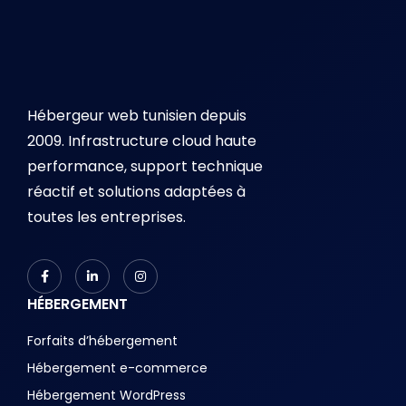
Hébergeur web tunisien depuis
2009. Infrastructure cloud haute
performance, support technique
réactif et solutions adaptées à
toutes les entreprises.
HÉBERGEMENT
Forfaits d’hébergement
Hébergement e-commerce
Hébergement WordPress