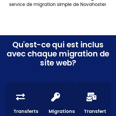
service de migration simple de Novahoster.
Qu'est-ce qui est inclus
avec chaque migration de
site web?
Transferts
Migrations
Transfert