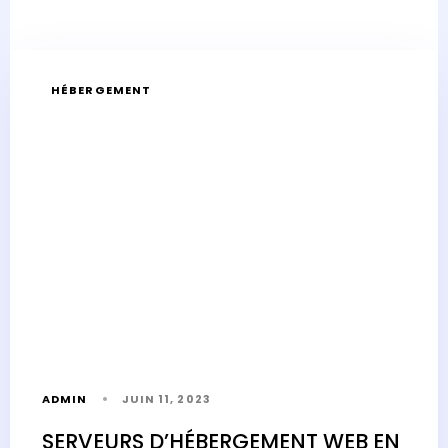
HÉBERGEMENT
ADMIN
JUIN 11, 2023
SERVEURS D’HÉBERGEMENT WEB EN