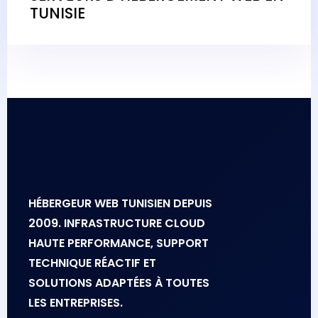
TUNISIE
HÉBERGEUR WEB TUNISIEN DEPUIS
2009. INFRASTRUCTURE CLOUD
HAUTE PERFORMANCE, SUPPORT
TECHNIQUE RÉACTIF ET
SOLUTIONS ADAPTÉES À TOUTES
LES ENTREPRISES.