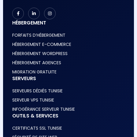
HÉBERGEMENT
FORFAITS D’HÉBERGEMENT
HÉBERGEMENT E-COMMERCE
HÉBERGEMENT WORDPRESS
HÉBERGEMENT AGENCES
MIGRATION GRATUITE
SERVEURS
SERVEURS DÉDIÉS TUNISIE
SERVEUR VPS TUNISIE
INFOGÉRANCE SERVEUR TUNISIE
OUTILS & SERVICES
CERTIFICATS SSL TUNISIE