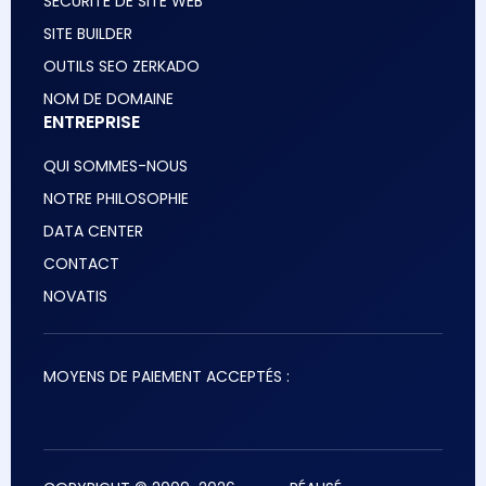
SÉCURITÉ DE SITE WEB
SITE BUILDER
OUTILS SEO ZERKADO
NOM DE DOMAINE
ENTREPRISE
QUI SOMMES-NOUS
NOTRE PHILOSOPHIE
DATA CENTER
CONTACT
NOVATIS
MOYENS DE PAIEMENT ACCEPTÉS :