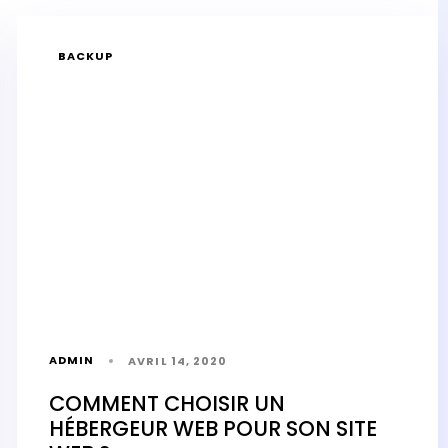
BACKUP
ADMIN
AVRIL 14, 2020
COMMENT CHOISIR UN
HÉBERGEUR WEB POUR SON SITE