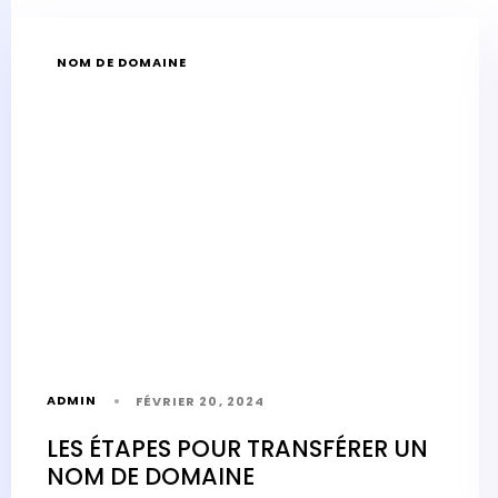
NOM DE DOMAINE
ADMIN
FÉVRIER 20, 2024
LES ÉTAPES POUR TRANSFÉRER UN
NOM DE DOMAINE