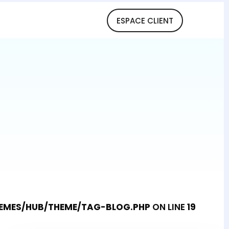
ESPACE CLIENT
MES/HUB/THEME/TAG-BLOG.PHP
ON LINE
19