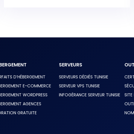
BERGEMENT
SERVEURS
OUT
RFAITS D’HÉBERGEMENT
SERVEURS DÉDIÉS TUNISIE
CERT
BERGEMENT E-COMMERCE
SERVEUR VPS TUNISIE
SÉCU
BERGEMENT WORDPRESS
INFOGÉRANCE SERVEUR TUNISIE
SITE
BERGEMENT AGENCES
OUT
GRATION GRATUITE
NOM