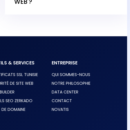
WEB ?
ILS & SERVICES
ENTREPRISE
IFICATS SSL TUNISIE
QUI SOMMES-NOUS
RITÉ DE SITE WEB
NOTRE PHILOSOPHIE
 BUILDER
DATA CENTER
ILS SEO ZERKADO
CONTACT
 DE DOMAINE
NOVATIS