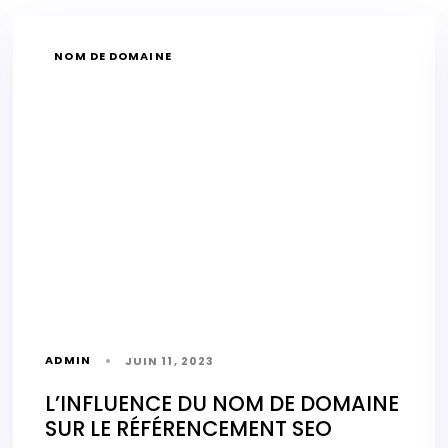
NOM DE DOMAINE
ADMIN
JUIN 11, 2023
L’INFLUENCE DU NOM DE DOMAINE
SUR LE RÉFÉRENCEMENT SEO