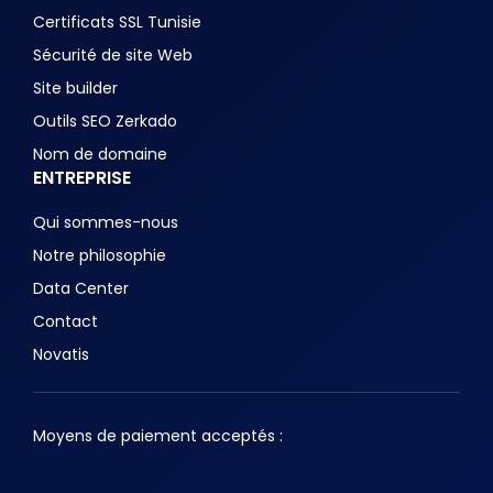
Certificats SSL Tunisie
Sécurité de site Web
Site builder
Outils SEO Zerkado
Nom de domaine
ENTREPRISE
Qui sommes-nous
Notre philosophie
Data Center
Contact
Novatis
Moyens de paiement acceptés :