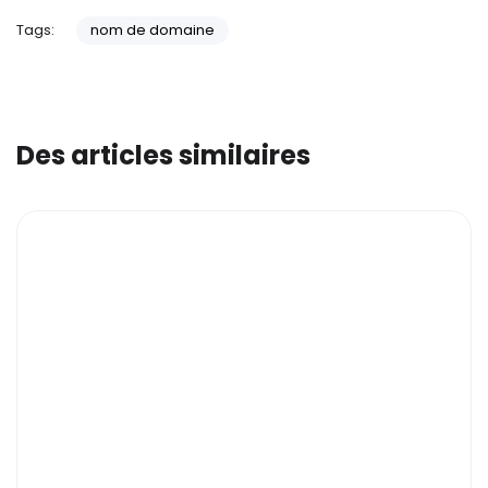
Tags:
nom de domaine
Des articles similaires