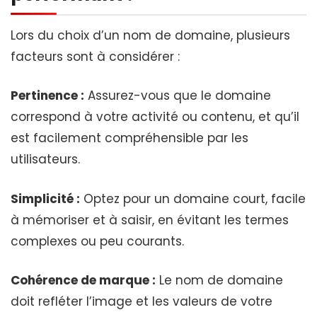
Lors du choix d’un nom de domaine, plusieurs
facteurs sont à considérer :
Pertinence :
Assurez-vous que le domaine
correspond à votre activité ou contenu, et qu’il
est facilement compréhensible par les
utilisateurs.
Simplicité :
Optez pour un domaine court, facile
à mémoriser et à saisir, en évitant les termes
complexes ou peu courants.
Cohérence de marque :
Le nom de domaine
doit refléter l’image et les valeurs de votre