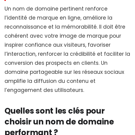
Un nom de domaine pertinent renforce
l’identité de marque en ligne, améliore la
reconnaissance et la mémorabilité. Il doit être
cohérent avec votre image de marque pour
inspirer confiance aux visiteurs, favoriser
l’interaction, renforcer la crédibilité et faciliter la
conversion des prospects en clients. Un
domaine partageable sur les réseaux sociaux
amplifie la diffusion du contenu et
l’engagement des utilisateurs.
Quelles sont les clés pour
choisir un nom de domaine
performant ?