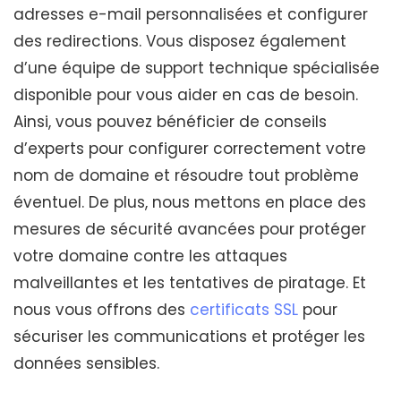
adresses e-mail personnalisées et configurer
des redirections. Vous disposez également
d’une équipe de support technique spécialisée
disponible pour vous aider en cas de besoin.
Ainsi, vous pouvez bénéficier de conseils
d’experts pour configurer correctement votre
nom de domaine et résoudre tout problème
éventuel. De plus, nous mettons en place des
mesures de sécurité avancées pour protéger
votre domaine contre les attaques
malveillantes et les tentatives de piratage. Et
nous vous offrons des
certificats SSL
pour
sécuriser les communications et protéger les
données sensibles.