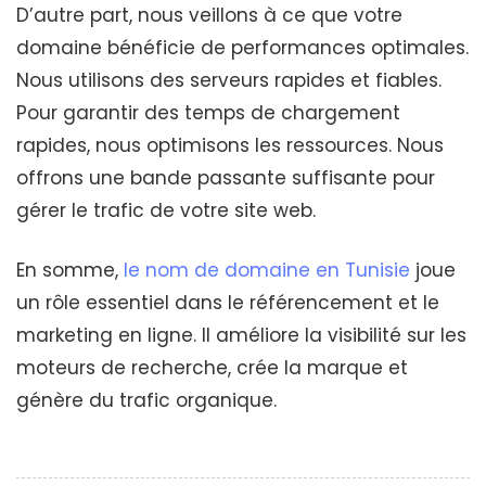
D’autre part, nous veillons à ce que votre
domaine bénéficie de performances optimales.
Nous utilisons des serveurs rapides et fiables.
Pour garantir des temps de chargement
rapides, nous optimisons les ressources. Nous
offrons une bande passante suffisante pour
gérer le trafic de votre site web.
En somme,
le nom de domaine en Tunisie
joue
un rôle essentiel dans le référencement et le
marketing en ligne. Il améliore la visibilité sur les
moteurs de recherche, crée la marque et
génère du trafic organique.