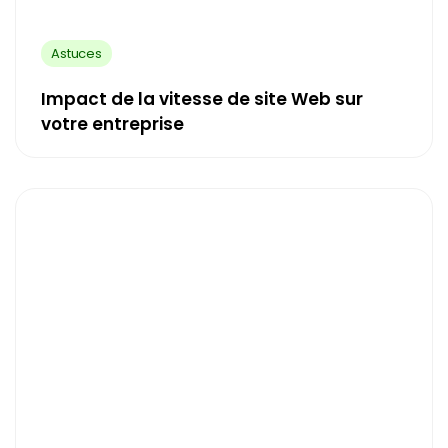
Astuces
Impact de la vitesse de site Web sur
votre entreprise