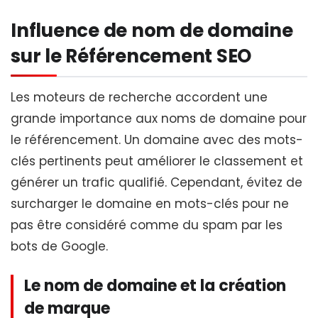
Influence de nom de domaine
sur le Référencement SEO
Les moteurs de recherche accordent une
grande importance aux noms de domaine pour
le référencement. Un domaine avec des mots-
clés pertinents peut améliorer le classement et
générer un trafic qualifié. Cependant, évitez de
surcharger le domaine en mots-clés pour ne
pas être considéré comme du spam par les
bots de Google.
Le nom de domaine et la création
de marque