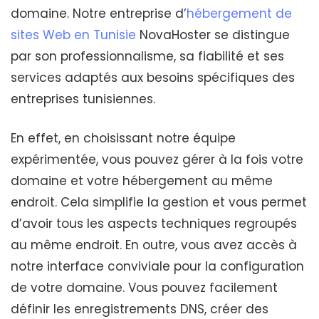
domaine. Notre entreprise d’
hébergement de
sites Web en Tunisie
NovaHoster se distingue
par son professionnalisme, sa fiabilité et ses
services adaptés aux besoins spécifiques des
entreprises tunisiennes.
En effet, en choisissant notre équipe
expérimentée, vous pouvez gérer à la fois votre
domaine et votre hébergement au même
endroit. Cela simplifie la gestion et vous permet
d’avoir tous les aspects techniques regroupés
au même endroit. En outre, vous avez accès à
notre interface conviviale pour la configuration
de votre domaine. Vous pouvez facilement
définir les enregistrements DNS, créer des