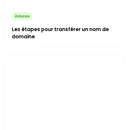
Astuces
Les étapes pour transférer un nom de
domaine