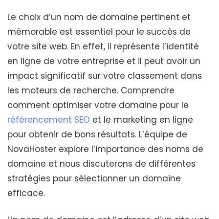
Le choix d’un nom de domaine pertinent et
mémorable est essentiel pour le succès de
votre site web. En effet, il représente l’identité
en ligne de votre entreprise et il peut avoir un
impact significatif sur votre classement dans
les moteurs de recherche. Comprendre
comment optimiser votre domaine pour le
référencement SEO
et le marketing en ligne
pour obtenir de bons résultats. L’équipe de
NovaHoster explore l’importance des noms de
domaine et nous discuterons de différentes
stratégies pour sélectionner un domaine
efficace.