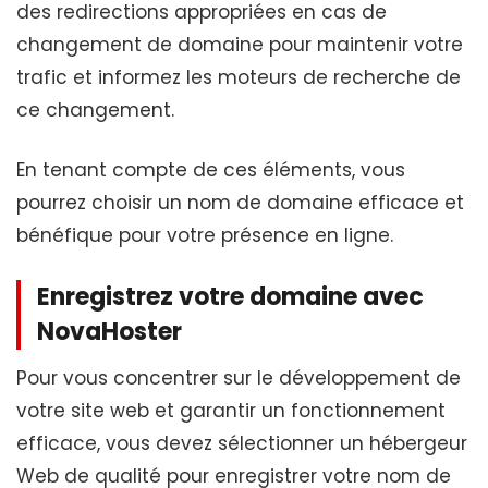
des redirections appropriées en cas de
changement de domaine pour maintenir votre
trafic et informez les moteurs de recherche de
ce changement.
En tenant compte de ces éléments, vous
pourrez choisir un nom de domaine efficace et
bénéfique pour votre présence en ligne.
Enregistrez votre domaine avec
NovaHoster
Pour vous concentrer sur le développement de
votre site web et garantir un fonctionnement
efficace, vous devez sélectionner un hébergeur
Web de qualité pour enregistrer votre nom de