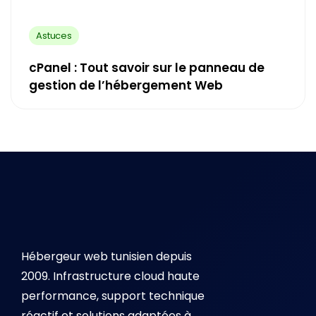
Astuces
cPanel : Tout savoir sur le panneau de
gestion de l’hébergement Web
Hébergeur web tunisien depuis
2009. Infrastructure cloud haute
performance, support technique
réactif et solutions adaptées à