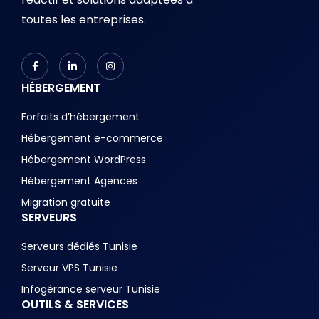
toutes les entreprises.
HÉBERGEMENT
Forfaits d’hébergement
Hébergement e-commerce
Hébergement WordPress
Hébergement Agences
Migration gratuite
SERVEURS
Serveurs dédiés Tunisie
Serveur VPS Tunisie
Infogérance serveur Tunisie
OUTILS & SERVICES