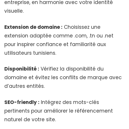
entreprise, en harmonie avec votre identité
visuelle.
Extension de domaine :
Choisissez une
extension adaptée comme .com, .tn ou .net
pour inspirer confiance et familiarité aux
utilisateurs tunisiens.
Disponibilité :
Vérifiez la disponibilité du
domaine et évitez les conflits de marque avec
d’autres entités.
SEO-friendly :
Intégrez des mots-clés
pertinents pour améliorer le référencement
naturel de votre site.