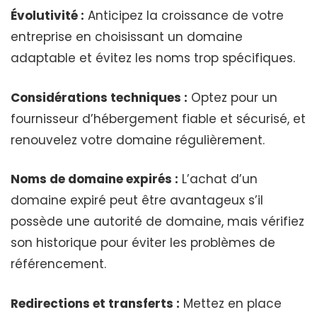
Évolutivité :
Anticipez la croissance de votre
entreprise en choisissant un domaine
adaptable et évitez les noms trop spécifiques.
Considérations techniques :
Optez pour un
fournisseur d’hébergement fiable et sécurisé, et
renouvelez votre domaine régulièrement.
Noms de domaine expirés :
L’achat d’un
domaine expiré peut être avantageux s’il
possède une autorité de domaine, mais vérifiez
son historique pour éviter les problèmes de
référencement.
Redirections et transferts :
Mettez en place