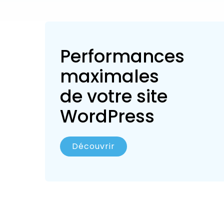
Performances
maximales
de votre site
WordPress
Découvrir