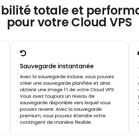
ibilité totale et perfor
pour votre Cloud VPS
Sauvegarde instantanée
Avec la sauvegarde incluse, vous pouvez
créer une sauvegarde planifiée et ainsi
obtenir une image 1:1 de votre Cloud VPS.
s
Vous avez toujours un niveau de
sauvegarde disponible vers lequel vous
pouvez revenir. Avec la sauvegarde
premium, vous pouvez étendre votre
contingent de manière flexible.