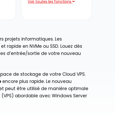
Voir toutes les fonctions
 projets informatiques. Les
et rapide en NVMe ou SSD. Louez dès
ces d’entrée/sortie de votre nouveau
’espace de stockage de votre Cloud VPS.
e
encore plus rapide. Le nouveau
t peut être utilisé de manière optimale
uel (VPS) abordable avec Windows Server