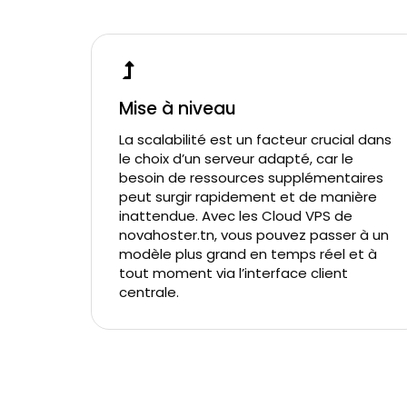
Mise à niveau
La scalabilité est un facteur crucial dans
le choix d’un serveur adapté, car le
besoin de ressources supplémentaires
peut surgir rapidement et de manière
inattendue. Avec les Cloud VPS de
novahoster.tn, vous pouvez passer à un
modèle plus grand en temps réel et à
tout moment via l’interface client
centrale.