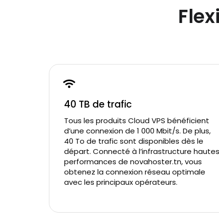
Flex
40 TB de trafic
Tous les produits Cloud VPS bénéficient
d’une connexion de 1 000 Mbit/s. De plus,
40 To de trafic sont disponibles dès le
départ. Connecté à l’infrastructure haute
performances de novahoster.tn, vous
obtenez la connexion réseau optimale
avec les principaux opérateurs.