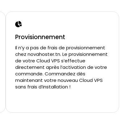
Provisionnement
Il n’y a pas de frais de provisionnement
chez novahoster.tn. Le provisionnement
de votre Cloud VPS s’effectue
directement après l’activation de votre
commande. Commandez dès
maintenant votre nouveau Cloud VPS
sans frais d’installation !