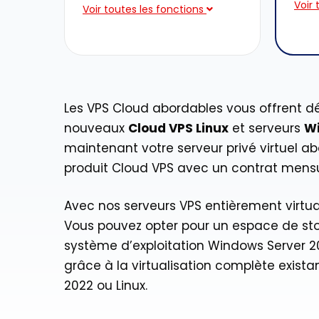
Voir 
Voir toutes les fonctions
Les VPS Cloud abordables vous offrent dé
nouveaux
Cloud VPS Linux
et serveurs
W
maintenant votre serveur privé virtuel a
produit Cloud VPS avec un contrat mensu
Avec nos serveurs VPS entièrement virtua
Vous pouvez opter pour un espace de s
système d’exploitation Windows Server 20
grâce à la virtualisation complète exist
2022 ou Linux.