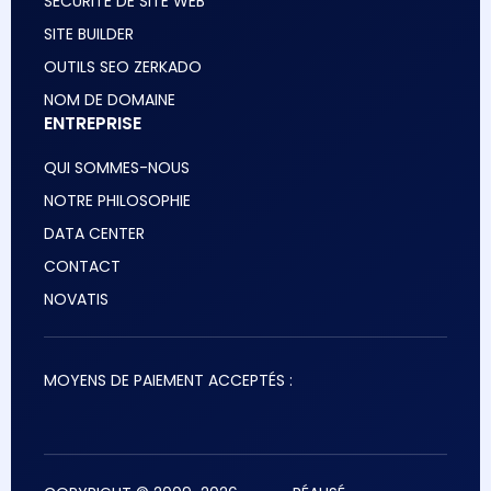
SÉCURITÉ DE SITE WEB
SITE BUILDER
OUTILS SEO ZERKADO
NOM DE DOMAINE
ENTREPRISE
QUI SOMMES-NOUS
NOTRE PHILOSOPHIE
DATA CENTER
CONTACT
NOVATIS
MOYENS DE PAIEMENT ACCEPTÉS :