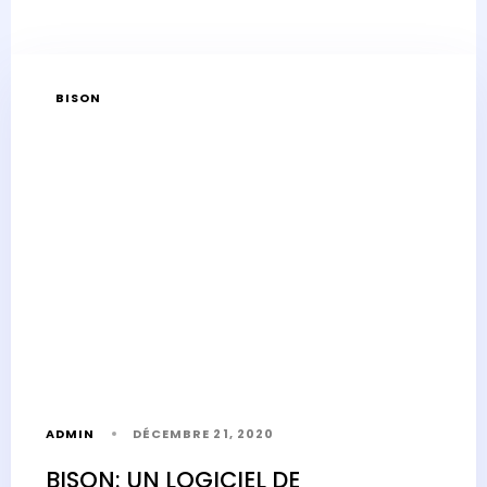
BISON
ADMIN
DÉCEMBRE 21, 2020
BISON: UN LOGICIEL DE