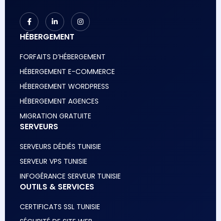
HÉBERGEMENT
FORFAITS D’HÉBERGEMENT
HÉBERGEMENT E-COMMERCE
HÉBERGEMENT WORDPRESS
HÉBERGEMENT AGENCES
MIGRATION GRATUITE
SERVEURS
SERVEURS DÉDIÉS TUNISIE
SERVEUR VPS TUNISIE
INFOGÉRANCE SERVEUR TUNISIE
OUTILS & SERVICES
CERTIFICATS SSL TUNISIE