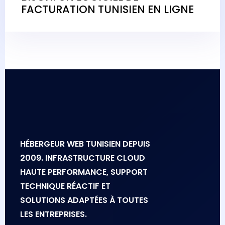
FACTURATION TUNISIEN EN LIGNE
HÉBERGEUR WEB TUNISIEN DEPUIS
2009. INFRASTRUCTURE CLOUD
HAUTE PERFORMANCE, SUPPORT
TECHNIQUE RÉACTIF ET
SOLUTIONS ADAPTÉES À TOUTES
LES ENTREPRISES.