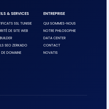
ILS & SERVICES
ENTREPRISE
IFICATS SSL TUNISIE
QUI SOMMES-NOUS
RITÉ DE SITE WEB
NOTRE PHILOSOPHIE
 BUILDER
DATA CENTER
ILS SEO ZERKADO
CONTACT
 DE DOMAINE
NOVATIS