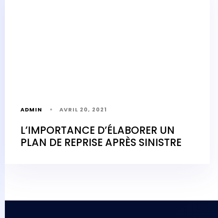
ADMIN
AVRIL 20, 2021
L’IMPORTANCE D’ÉLABORER UN
PLAN DE REPRISE APRÈS SINISTRE