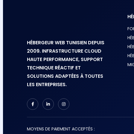
HÉ
FO
HÉ
HÉBERGEUR WEB TUNISIEN DEPUIS
HÉ
2009. INFRASTRUCTURE CLOUD
HÉ
HAUTE PERFORMANCE, SUPPORT
MI
TECHNIQUE RÉACTIF ET
SOLUTIONS ADAPTÉES À TOUTES
LES ENTREPRISES.
MOYENS DE PAIEMENT ACCEPTÉS :