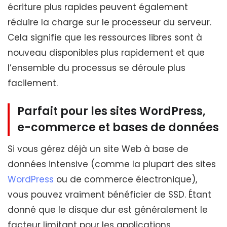
écriture plus rapides peuvent également
réduire la charge sur le processeur du serveur.
Cela signifie que les ressources libres sont à
nouveau disponibles plus rapidement et que
l’ensemble du processus se déroule plus
facilement.
Parfait pour les sites WordPress,
e-commerce et bases de données
Si vous gérez déjà un site Web à base de
données intensive (comme la plupart des sites
WordPress
ou de commerce électronique),
vous pouvez vraiment bénéficier de SSD. Étant
donné que le disque dur est généralement le
facteur limitant pour les applications