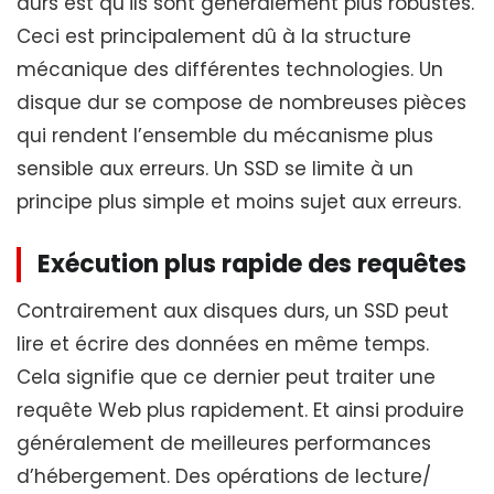
durs est qu’ils sont généralement plus robustes.
Ceci est principalement dû à la structure
mécanique des différentes technologies. Un
disque dur se compose de nombreuses pièces
qui rendent l’ensemble du mécanisme plus
sensible aux erreurs. Un SSD se limite à un
principe plus simple et moins sujet aux erreurs.
Exécution plus rapide des requêtes
Contrairement aux disques durs, un SSD peut
lire et écrire des données en même temps.
Cela signifie que ce dernier peut traiter une
requête Web plus rapidement. Et ainsi produire
généralement de meilleures performances
d’hébergement. Des opérations de lecture/