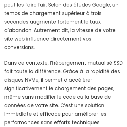
peut les faire fuir. Selon des études Google, un
temps de chargement supérieur à trois
secondes augmente fortement le taux
d’abandon. Autrement dit, la vitesse de votre
site web influence directement vos
conversions.
Dans ce contexte, l’hébergement mutualisé SSD
fait toute la différence. Grâce à la rapidité des
disques NVMe, il permet d’accélérer
significativement le chargement des pages,
même sans modifier le code ou la base de
données de votre site. C’est une solution
immédiate et efficace pour améliorer les
performances sans efforts techniques