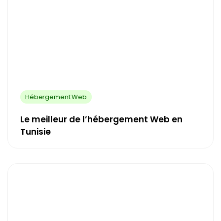
Hébergement Web
Le meilleur de l’hébergement Web en
Tunisie