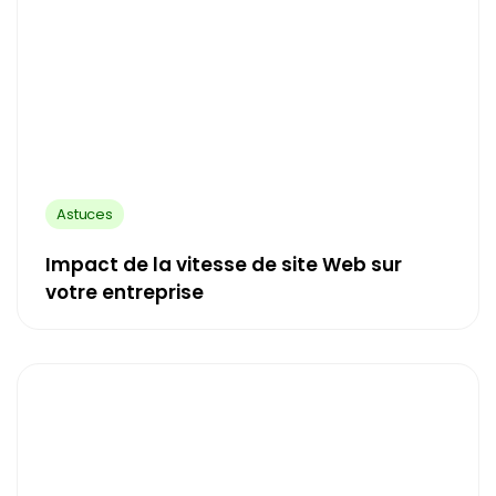
Astuces
Impact de la vitesse de site Web sur
votre entreprise