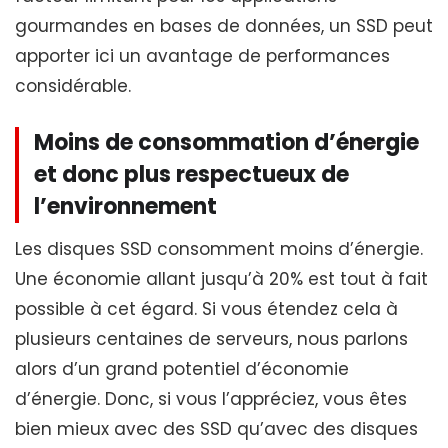
gourmandes en bases de données, un SSD peut
apporter ici un avantage de performances
considérable.
Moins de consommation d’énergie
et donc plus respectueux de
l’environnement
Les disques SSD consomment moins d’énergie.
Une économie allant jusqu’à 20% est tout à fait
possible à cet égard. Si vous étendez cela à
plusieurs centaines de serveurs, nous parlons
alors d’un grand potentiel d’économie
d’énergie. Donc, si vous l’appréciez, vous êtes
bien mieux avec des SSD qu’avec des disques