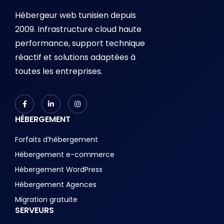
Hébergeur web tunisien depuis
2009. Infrastructure cloud haute
performance, support technique
réactif et solutions adaptées à
toutes les entreprises.
HÉBERGEMENT
Forfaits d’hébergement
Hébergement e-commerce
Hébergement WordPress
Hébergement Agences
Migration gratuite
SERVEURS