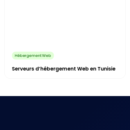
Hébergement Web
Serveurs d’hébergement Web en Tunisie