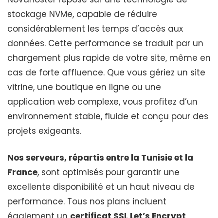
stockage NVMe, capable de réduire
considérablement les temps d’accès aux
données. Cette performance se traduit par un
chargement plus rapide de votre site, même en
cas de forte affluence. Que vous gériez un site
vitrine, une boutique en ligne ou une
application web complexe, vous profitez d’un
environnement stable, fluide et conçu pour des
projets exigeants.
Nos serveurs, répartis entre la Tunisie et la
France
, sont optimisés pour garantir une
excellente disponibilité et un haut niveau de
performance. Tous nos plans incluent
également un
certificat SSL Let’s Encrypt