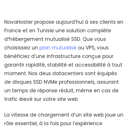
NovaHoster propose aujourd’hui à ses clients en
France et en Tunisie une solution complète
d
’
hébergement mutualisé SSD. Que vous
choisissiez un
plan mutualisé
ou VPS, vous
bénéficiez d’une infrastructure conçue pour
garantir rapidité, stabilité et accessibilité à tout
moment. Nos deux datacenters sont équipés
de disques SSD NVMe professionnels, assurant
un temps de réponse réduit, même en cas de
trafic élevé sur votre site web.
La vitesse de chargement d’un site web joue un
rôle essentiel, à la fois pour l’expérience