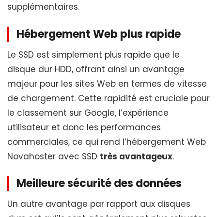
supplémentaires.
Hébergement Web plus rapide
Le SSD est simplement plus rapide que le
disque dur HDD, offrant ainsi un avantage
majeur pour les sites Web en termes de vitesse
de chargement. Cette rapidité est cruciale pour
le classement sur Google, l’expérience
utilisateur et donc les performances
commerciales, ce qui rend l’hébergement Web
Novahoster avec SSD
très avantageux
.
Meilleure sécurité des données
Un autre avantage par rapport aux disques