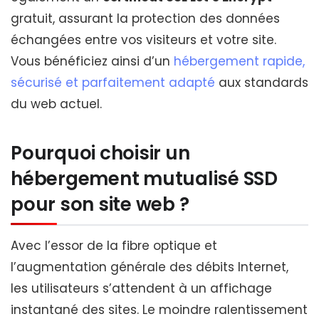
gratuit, assurant la protection des données
échangées entre vos visiteurs et votre site.
Vous bénéficiez ainsi d’un
hébergement rapide,
sécurisé et parfaitement adapté
aux standards
du web actuel.
Pourquoi choisir un
hébergement mutualisé SSD
pour son site web ?
Avec l’essor de la fibre optique et
l’augmentation générale des débits Internet,
les utilisateurs s’attendent à un affichage
instantané des sites. Le moindre ralentissement