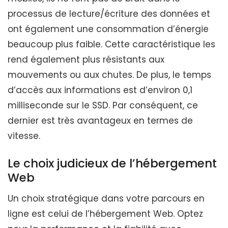
processus de lecture/écriture des données et
ont également une consommation d’énergie
beaucoup plus faible. Cette caractéristique les
rend également plus résistants aux
mouvements ou aux chutes. De plus, le temps
d’accès aux informations est d’environ 0,1
milliseconde sur le SSD. Par conséquent, ce
dernier est très avantageux en termes de
vitesse.
Le choix judicieux de l’hébergement
Web
Un choix stratégique dans votre parcours en
ligne est celui de l’hébergement Web. Optez