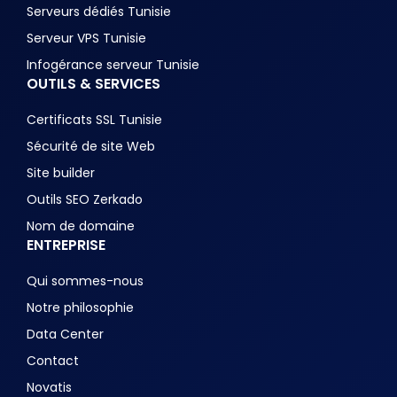
Serveurs dédiés Tunisie
Serveur VPS Tunisie
Infogérance serveur Tunisie
OUTILS & SERVICES
Certificats SSL Tunisie
Sécurité de site Web
Site builder
Outils SEO Zerkado
Nom de domaine
ENTREPRISE
Qui sommes-nous
Notre philosophie
Data Center
Contact
Novatis