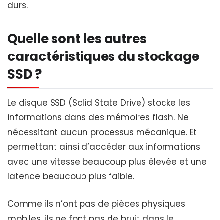
durs.
Quelle sont les autres
caractéristiques du stockage
SSD ?
Le disque SSD (Solid State Drive) stocke les
informations dans des mémoires flash. Ne
nécessitant aucun processus mécanique. Et
permettant ainsi d’accéder aux informations
avec une vitesse beaucoup plus élevée et une
latence beaucoup plus faible.
Comme ils n’ont pas de pièces physiques
mobiles, ils ne font pas de bruit dans le