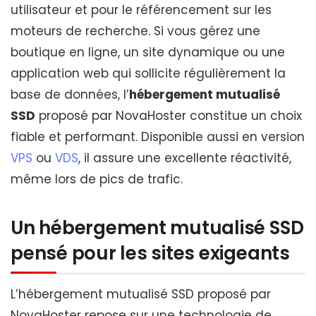
utilisateur et pour le référencement sur les
moteurs de recherche. Si vous gérez une
boutique en ligne, un site dynamique ou une
application web qui sollicite régulièrement la
base de données, l’
hébergement mutualisé
SSD
proposé par NovaHoster constitue un choix
fiable et performant. Disponible aussi en version
VPS
ou
VDS
, il assure une excellente réactivité,
même lors de pics de trafic.
Un hébergement mutualisé SSD
pensé pour les sites exigeants
L’hébergement mutualisé SSD proposé par
NovaHoster repose sur une technologie de