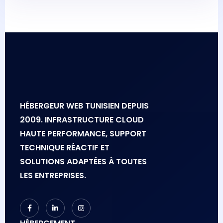
HÉBERGEUR WEB TUNISIEN DEPUIS
2009. INFRASTRUCTURE CLOUD
HAUTE PERFORMANCE, SUPPORT
TECHNIQUE RÉACTIF ET
SOLUTIONS ADAPTÉES À TOUTES
LES ENTREPRISES.