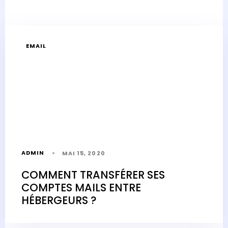
EMAIL
ADMIN
MAI 15, 2020
COMMENT TRANSFÉRER SES
COMPTES MAILS ENTRE
HÉBERGEURS ?