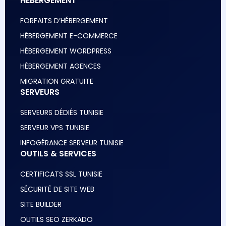
HÉBERGEMENT
FORFAITS D’HÉBERGEMENT
HÉBERGEMENT E-COMMERCE
HÉBERGEMENT WORDPRESS
HÉBERGEMENT AGENCES
MIGRATION GRATUITE
SERVEURS
SERVEURS DÉDIÉS TUNISIE
SERVEUR VPS TUNISIE
INFOGÉRANCE SERVEUR TUNISIE
OUTILS & SERVICES
CERTIFICATS SSL TUNISIE
SÉCURITÉ DE SITE WEB
SITE BUILDER
OUTILS SEO ZERKADO