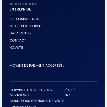
NOM DE DOMAINE
ENTREPRISE
QUI SOMMES-NOUS
NOTRE PHILOSOPHIE
DATA CENTER
CONTACT
NOVATIS
MOYENS DE PAIEMENT ACCEPTÉS :
COPYRIGHT © 2009-2026
RÉALISÉ
NOVAHOSTER.
PAR
CONDITIONS GÉNÉRALES DE VENTE