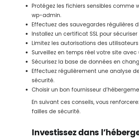
Protégez les fichiers sensibles comme wp
wp-admin.
Effectuez des sauvegardes régulières de
Installez un certificat SSL pour sécurise
Limitez les autorisations des utilisate
Surveillez en temps réel votre site avec
Sécurisez la base de données en changea
Effectuez régulièrement une analyse de
sécurité.
Choisir un bon fournisseur d’hébergeme
En suivant ces conseils, vous renforcere
failles de sécurité.
Investissez dans l’héberg