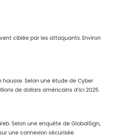
vent ciblée par les attaquants. Environ
en hausse. Selon une étude de Cyber
lions de dollars américains d’ici 2025.
s Web. Selon une enquête de GlobalSign,
sur une connexion sécurisée.