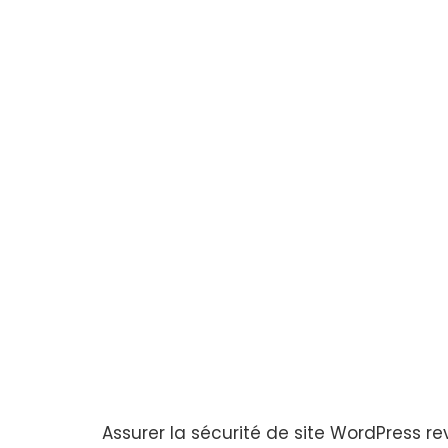
Assurer la sécurité de site WordPress 