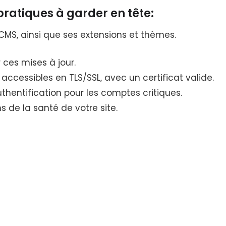
pratiques à garder en tête:
CMS, ainsi que ses extensions et thèmes.
ces mises à jour.
 accessibles en TLS/SSL, avec un certificat valide.
hentification pour les comptes critiques.
s de la santé de votre site.