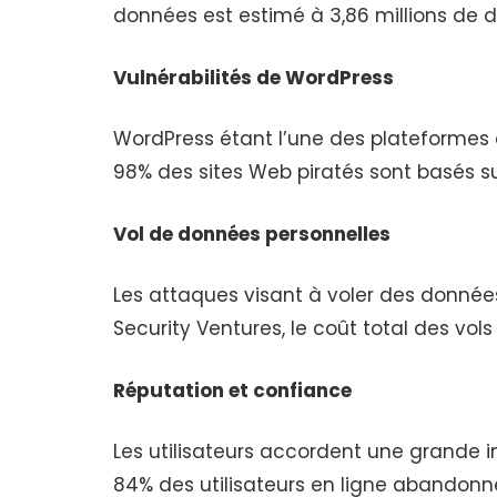
données est estimé à 3,86 millions de d
Vulnérabilités de WordPress
WordPress étant l’une des plateformes de
98% des sites Web piratés sont basés su
Vol de données personnelles
Les attaques visant à voler des donnée
Security Ventures, le coût total des vol
Réputation et confiance
Les utilisateurs accordent une grande i
84% des utilisateurs en ligne abandonne