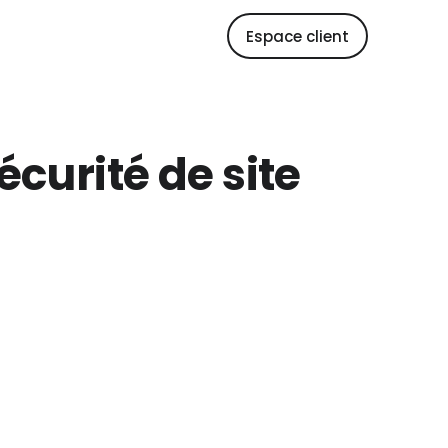
Espace client
écurité de site