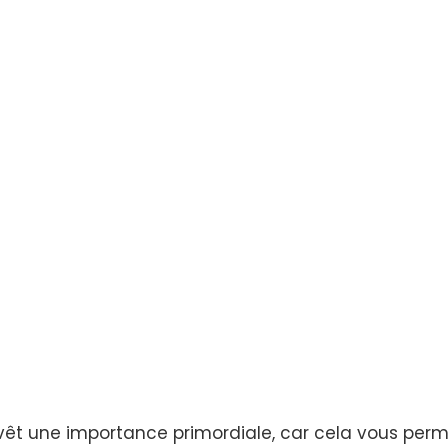
revêt une importance primordiale, car cela vous pe