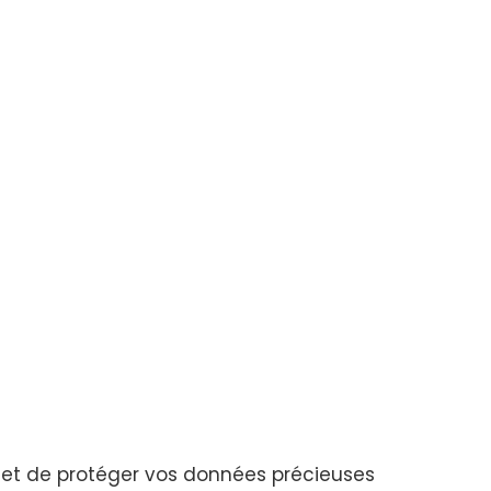
rmet de protéger vos données précieuses