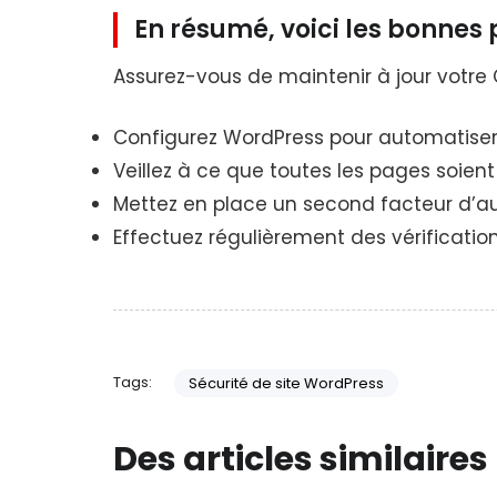
En résumé, voici les bonnes 
Assurez-vous de maintenir à jour votre 
Configurez WordPress pour automatiser 
Veillez à ce que toutes les pages soient
Mettez en place un second facteur d’aut
Effectuez régulièrement des vérification
Tags:
Sécurité de site WordPress
Des articles similaires