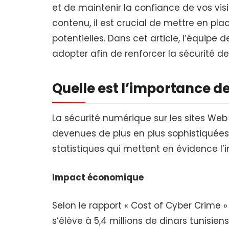
et de maintenir la confiance de vos vis
contenu, il est crucial de mettre en pl
potentielles. Dans cet article, l’équipe 
adopter afin de renforcer la sécurité de
Quelle est l’importance de
La sécurité numérique sur les sites We
devenues de plus en plus sophistiquées
statistiques qui mettent en évidence l’
Impact économique
Selon le rapport « Cost of Cyber Crime 
s’élève à 5,4 millions de dinars tunisien