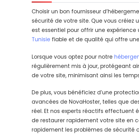
Choisir un bon fournisseur d’hébergeme
sécurité de votre site. Que vous créiez
est essentiel pour offrir une expérience
Tunisie
fiable et de qualité qui offre une 
Lorsque vous optez pour notre
héberge
régulièrement mis à jour, protégeant ain
de votre site, minimisant ainsi les temps
De plus, vous bénéficiez d’une protect
avancées de NovaHoster, telles que des
réel. Et nos experts réactifs effectuen
de restaurer rapidement votre site en
rapidement les problèmes de sécurité ou 