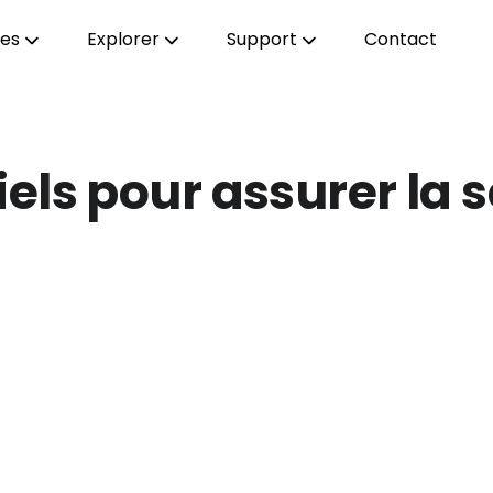
ces
Explorer
Support
Contact
els pour assurer la s