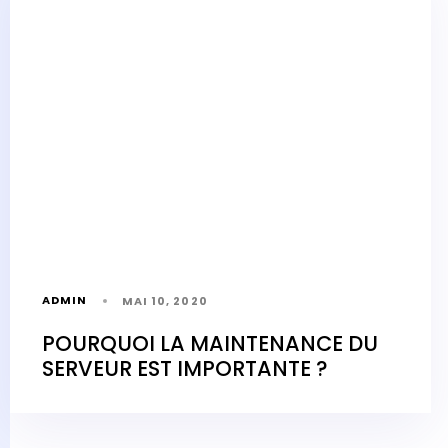
ADMIN
MAI 10, 2020
POURQUOI LA MAINTENANCE DU
SERVEUR EST IMPORTANTE ?