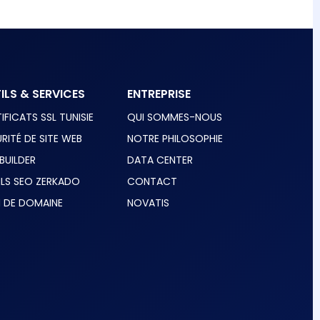
ILS & SERVICES
ENTREPRISE
IFICATS SSL TUNISIE
QUI SOMMES-NOUS
RITÉ DE SITE WEB
NOTRE PHILOSOPHIE
 BUILDER
DATA CENTER
ILS SEO ZERKADO
CONTACT
 DE DOMAINE
NOVATIS