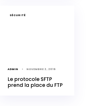
SÉCURITÉ
ADMIN
NOVEMBRE 2, 2016
Le protocole SFTP
prend la place du FTP