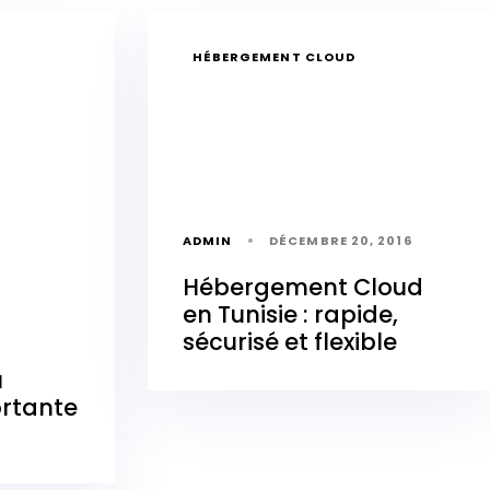
HÉBERGEMENT CLOUD
ADMIN
DÉCEMBRE 20, 2016
Hébergement Cloud
en Tunisie : rapide,
sécurisé et flexible
u
ortante