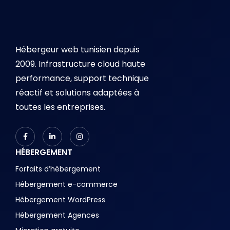
Hébergeur web tunisien depuis
2009. Infrastructure cloud haute
performance, support technique
réactif et solutions adaptées à
toutes les entreprises.
HÉBERGEMENT
Forfaits d’hébergement
Hébergement e-commerce
Hébergement WordPress
Hébergement Agences