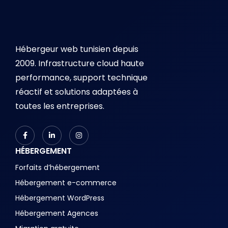
Hébergeur web tunisien depuis
2009. Infrastructure cloud haute
performance, support technique
réactif et solutions adaptées à
toutes les entreprises.
HÉBERGEMENT
Forfaits d’hébergement
Hébergement e-commerce
Hébergement WordPress
Hébergement Agences