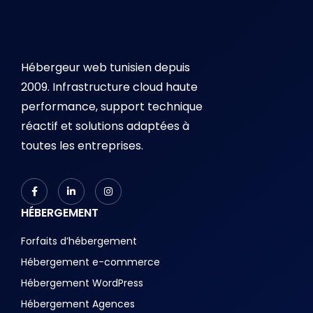
Hébergeur web tunisien depuis
2009. Infrastructure cloud haute
performance, support technique
réactif et solutions adaptées à
toutes les entreprises.
HÉBERGEMENT
Forfaits d’hébergement
Hébergement e-commerce
Hébergement WordPress
Hébergement Agences