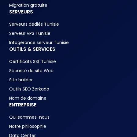
Migration gratuite
SERVEURS
Serveurs dédiés Tunisie
Serveur VPS Tunisie
Infogérance serveur Tunisie
OUTILS & SERVICES
Certificats SSL Tunisie
Sécurité de site Web
Site builder
Outils SEO Zerkado
Nom de domaine
ENTREPRISE
Qui sommes-nous
Notre philosophie
Data Center