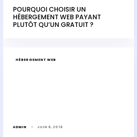
POURQUOI CHOISIR UN
HÉBERGEMENT WEB PAYANT
PLUTÔT QU’UN GRATUIT ?
HÉBERGEMENT WEB
ADMIN
JUIN 6, 2016