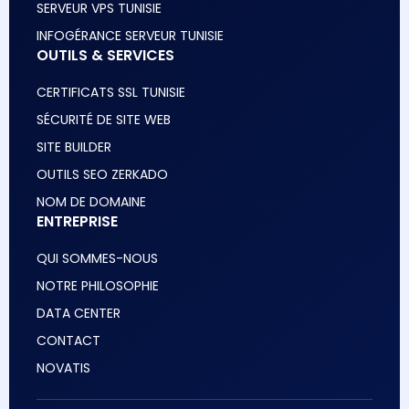
SERVEUR VPS TUNISIE
INFOGÉRANCE SERVEUR TUNISIE
OUTILS & SERVICES
CERTIFICATS SSL TUNISIE
SÉCURITÉ DE SITE WEB
SITE BUILDER
OUTILS SEO ZERKADO
NOM DE DOMAINE
ENTREPRISE
QUI SOMMES-NOUS
NOTRE PHILOSOPHIE
DATA CENTER
CONTACT
NOVATIS