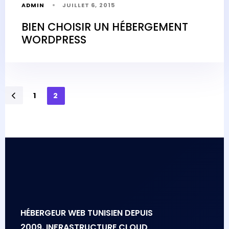
ADMIN
JUILLET 6, 2015
BIEN CHOISIR UN HÉBERGEMENT
WORDPRESS
1
2
HÉBERGEUR WEB TUNISIEN DEPUIS
2009. INFRASTRUCTURE CLOUD