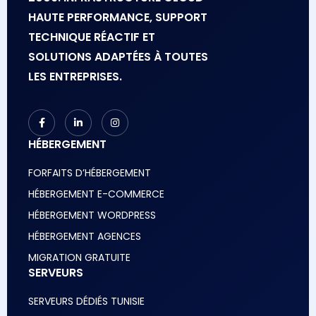
HAUTE PERFORMANCE, SUPPORT
TECHNIQUE RÉACTIF ET
SOLUTIONS ADAPTÉES À TOUTES
LES ENTREPRISES.
HÉBERGEMENT
FORFAITS D’HÉBERGEMENT
HÉBERGEMENT E-COMMERCE
HÉBERGEMENT WORDPRESS
HÉBERGEMENT AGENCES
MIGRATION GRATUITE
SERVEURS
SERVEURS DÉDIÉS TUNISIE