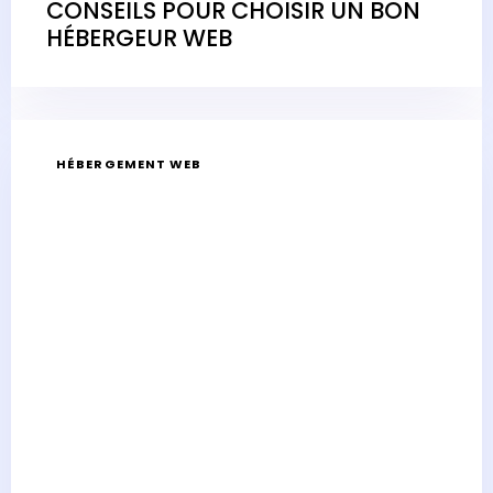
CONSEILS POUR CHOISIR UN BON
HÉBERGEUR WEB
HÉBERGEMENT WEB