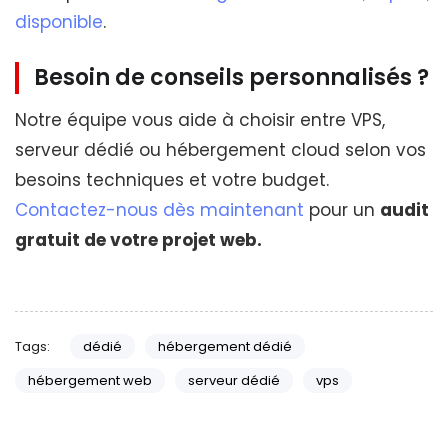
disponible
.
Besoin de conseils personnalisés ?
Notre équipe vous aide à choisir entre VPS,
serveur dédié ou hébergement cloud selon vos
besoins techniques et votre budget.
Contactez-nous dès maintenant
pour un
audit
gratuit de votre projet web.
Tags:
dédié
hébergement dédié
hébergement web
serveur dédié
vps