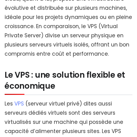
évolutive et distribuée sur plusieurs machines,
idéale pour les projets dynamiques ou en pleine
croissance. En comparaison, le VPS (Virtual
Private Server) divise un serveur physique en
plusieurs serveurs virtuels isolés, offrant un bon
compromis entre coût et performance.
Le VPS : une solution flexible et
économique
Les
VPS
(serveur virtuel privé) dites aussi
serveurs dédiés virtuels sont des serveurs
virtualisés sur une machine qui possède une
capacité d’alimenter plusieurs sites. Les VPS