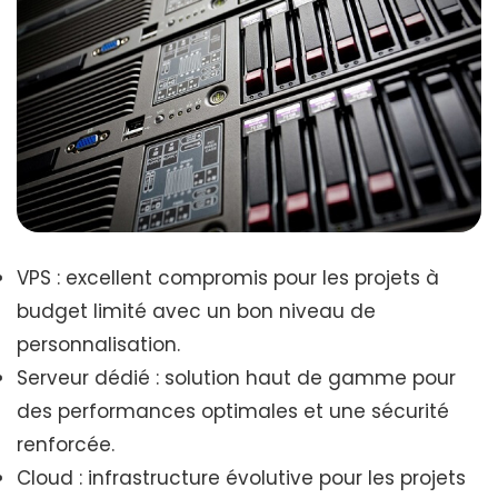
VPS : excellent compromis pour les projets à
budget limité avec un bon niveau de
personnalisation.
Serveur dédié : solution haut de gamme pour
des performances optimales et une sécurité
renforcée.
Cloud : infrastructure évolutive pour les projets