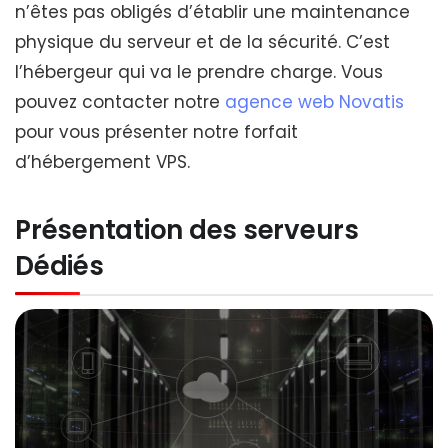
n’êtes pas obligés d’établir une maintenance
physique du serveur et de la sécurité. C’est
l’hébergeur qui va le prendre charge. Vous
pouvez contacter notre
agence web Novatis
pour vous présenter notre forfait
d’hébergement VPS.
Présentation des serveurs
Dédiés