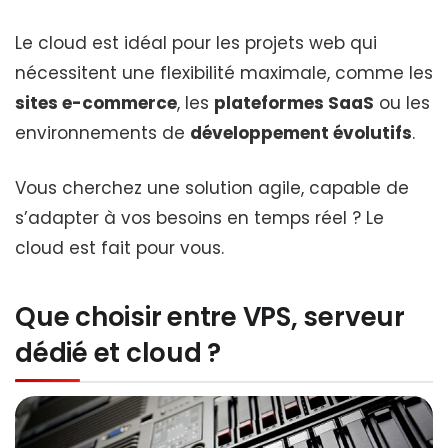
Le cloud est idéal pour les projets web qui
nécessitent une flexibilité maximale, comme les
sites e-commerce
, les
plateformes SaaS
ou les
environnements de
développement évolutifs
.
Vous cherchez une solution agile, capable de
s’adapter à vos besoins en temps réel ? Le
cloud est fait pour vous.
Que choisir entre VPS, serveur
dédié et cloud ?