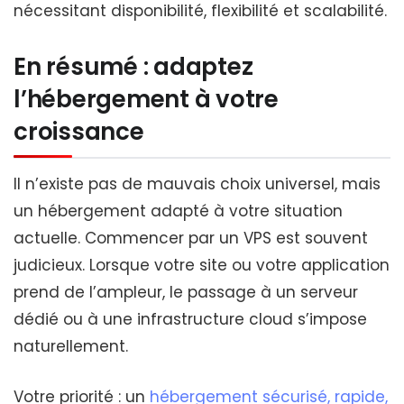
nécessitant disponibilité, flexibilité et scalabilité.
En résumé : adaptez
l’hébergement à votre
croissance
Il n’existe pas de mauvais choix universel, mais
un hébergement adapté à votre situation
actuelle. Commencer par un VPS est souvent
judicieux. Lorsque votre site ou votre application
prend de l’ampleur, le passage à un serveur
dédié ou à une infrastructure cloud s’impose
naturellement.
Votre priorité : un
hébergement sécurisé, rapide,