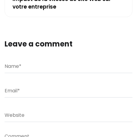
votre entreprise
Leave a comment