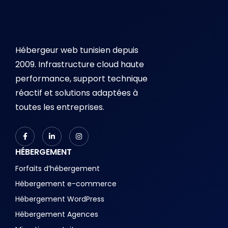
Hébergeur web tunisien depuis
2009. Infrastructure cloud haute
performance, support technique
réactif et solutions adaptées à
toutes les entreprises.
HÉBERGEMENT
Forfaits d’hébergement
Hébergement e-commerce
Hébergement WordPress
Hébergement Agences