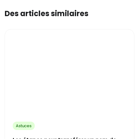
Des articles similaires
Astuces