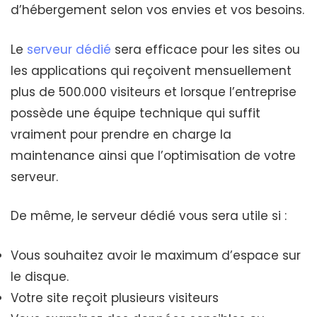
d’hébergement selon vos envies et vos besoins.
Le
serveur dédié
sera efficace pour les sites ou
les applications qui reçoivent mensuellement
plus de 500.000 visiteurs et lorsque l’entreprise
possède une équipe technique qui suffit
vraiment pour prendre en charge la
maintenance ainsi que l’optimisation de votre
serveur.
De même, le serveur dédié vous sera utile si :
Vous souhaitez avoir le maximum d’espace sur
le disque.
Votre site reçoit plusieurs visiteurs