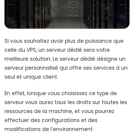
Si vous souhaitez avoir plus de puissance que
celle du VPS, un serveur dédié sera votre
meilleure solution. Le serveur dédié désigne un
serveur personnalisé qui offre ses services à un
seul et unique client.
En effet, lorsque vous choisissez ce type de
serveur vous aurez tous les droits sur toutes les
ressources de la machine, et vous pourrez
effectuer des configurations et des
modifications de l’environnement