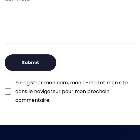
Enregistrer mon nom, mon e-mail et mon site
dans le navigateur pour mon prochain
commentaire.