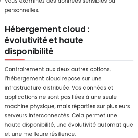
Vous examinez des données sensibles ou
personnelles.
Hébergement cloud :
évolutivité et haute
disponibilité
Contrairement aux deux autres options,
l’hébergement cloud repose sur une
infrastructure distribuée. Vos données et
applications ne sont pas liées à une seule
machine physique, mais réparties sur plusieurs
serveurs interconnectés. Cela permet une
haute disponibilité, une évolutivité automatique
et une meilleure résilience.