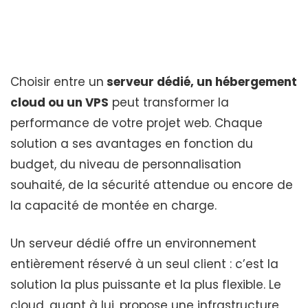
Choisir entre un
serveur dédié, un hébergement
cloud ou un VPS
peut transformer la
performance de votre projet web. Chaque
solution a ses avantages en fonction du
budget, du niveau de personnalisation
souhaité, de la sécurité attendue ou encore de
la capacité de montée en charge.
Un serveur dédié offre un environnement
entièrement réservé à un seul client : c’est la
solution la plus puissante et la plus flexible. Le
cloud, quant à lui, propose une infrastructure