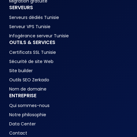
Migration gratuite
SERVEURS
Serveurs dédiés Tunisie
Serveur VPS Tunisie
Infogérance serveur Tunisie
OUTILS & SERVICES
Certificats SSL Tunisie
Sécurité de site Web
Site builder
Outils SEO Zerkado
Nom de domaine
ENTREPRISE
Qui sommes-nous
Notre philosophie
Data Center
Contact