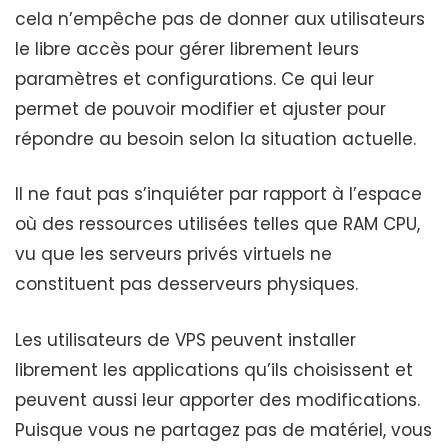
cela n’empêche pas de donner aux utilisateurs
le libre accès pour gérer librement leurs
paramètres et configurations. Ce qui leur
permet de pouvoir modifier et ajuster pour
répondre au besoin selon la situation actuelle.
Il ne faut pas s’inquiéter par rapport à l’espace
où des ressources utilisées telles que RAM CPU,
vu que les serveurs privés virtuels ne
constituent pas desserveurs physiques.
Les utilisateurs de VPS peuvent installer
librement les applications qu’ils choisissent et
peuvent aussi leur apporter des modifications.
Puisque vous ne partagez pas de matériel, vous