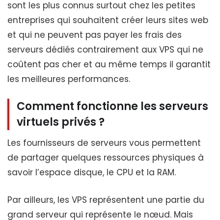
sont les plus connus surtout chez les petites
entreprises qui souhaitent créer leurs sites web
et qui ne peuvent pas payer les frais des
serveurs dédiés contrairement aux VPS qui ne
coûtent pas cher et au même temps il garantit
les meilleures performances.
Comment fonctionne les serveurs
virtuels privés ?
Les fournisseurs de serveurs vous permettent
de partager quelques ressources physiques à
savoir l’espace disque, le CPU et la RAM.
Par ailleurs, les VPS représentent une partie du
grand serveur qui représente le nœud. Mais