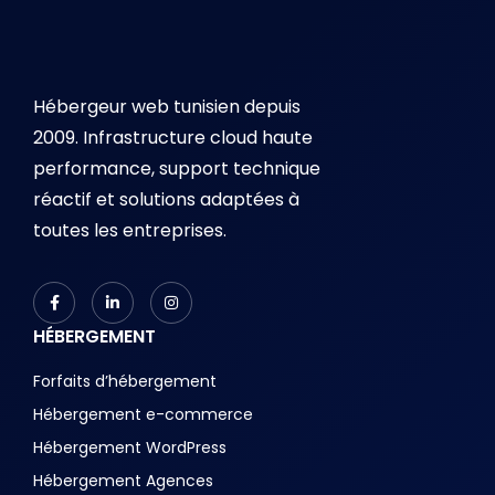
Hébergeur web tunisien depuis
2009. Infrastructure cloud haute
performance, support technique
réactif et solutions adaptées à
toutes les entreprises.
HÉBERGEMENT
Forfaits d’hébergement
Hébergement e-commerce
Hébergement WordPress
Hébergement Agences