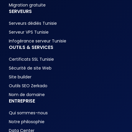
Migration gratuite
SERVEURS
Serveurs dédiés Tunisie
Serveur VPS Tunisie
Infogérance serveur Tunisie
OUTILS & SERVICES
Certificats SSL Tunisie
Sécurité de site Web
Site builder
Outils SEO Zerkado
Nom de domaine
ENTREPRISE
Qui sommes-nous
Notre philosophie
Data Center