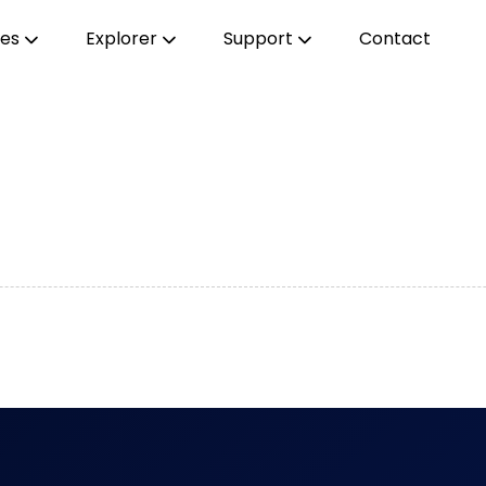
ces
Explorer
Support
Contact