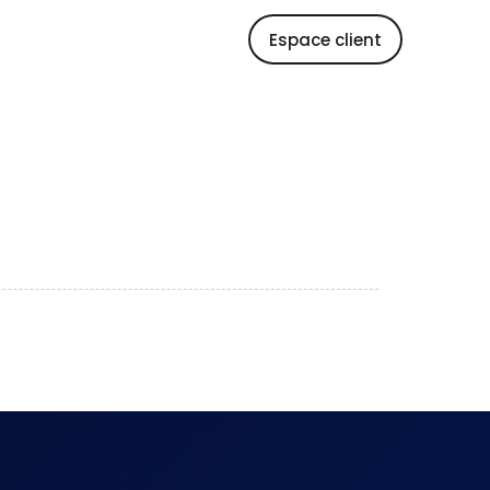
Espace client