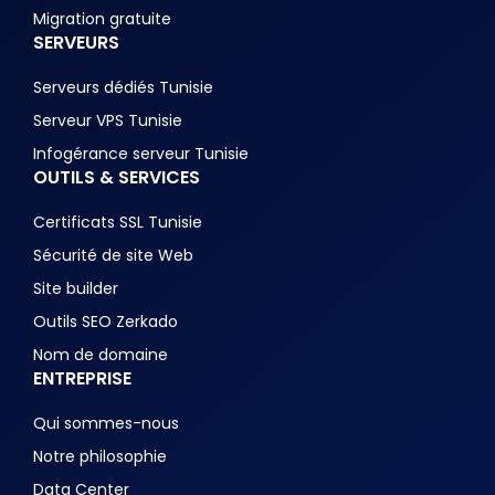
Migration gratuite
SERVEURS
Serveurs dédiés Tunisie
Serveur VPS Tunisie
Infogérance serveur Tunisie
OUTILS & SERVICES
Certificats SSL Tunisie
Sécurité de site Web
Site builder
Outils SEO Zerkado
Nom de domaine
ENTREPRISE
Qui sommes-nous
Notre philosophie
Data Center