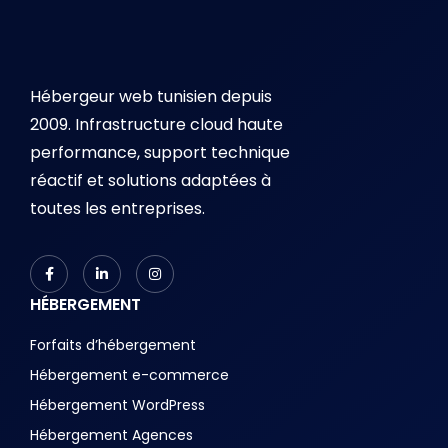
Hébergeur web tunisien depuis
2009. Infrastructure cloud haute
performance, support technique
réactif et solutions adaptées à
toutes les entreprises.
HÉBERGEMENT
Forfaits d’hébergement
Hébergement e-commerce
Hébergement WordPress
Hébergement Agences