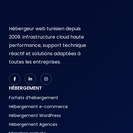
Hébergeur web tunisien depuis
2009. Infrastructure cloud haute
performance, support technique
réactif et solutions adaptées à
toutes les entreprises.
HÉBERGEMENT
Forfaits d’hébergement
Hébergement e-commerce
Hébergement WordPress
Hébergement Agences