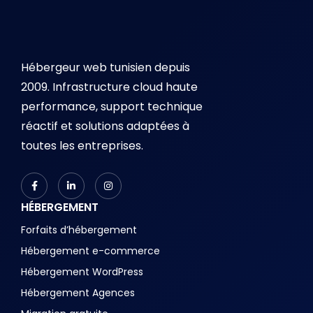
Hébergeur web tunisien depuis
2009. Infrastructure cloud haute
performance, support technique
réactif et solutions adaptées à
toutes les entreprises.
HÉBERGEMENT
Forfaits d’hébergement
Hébergement e-commerce
Hébergement WordPress
Hébergement Agences