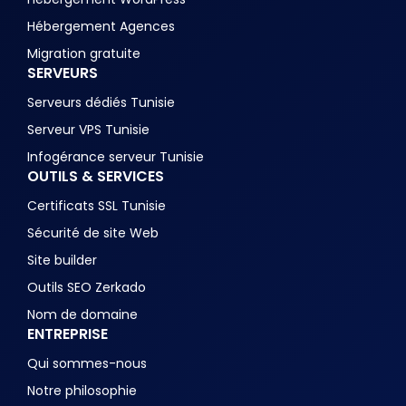
Hébergement Agences
Migration gratuite
SERVEURS
Serveurs dédiés Tunisie
Serveur VPS Tunisie
Infogérance serveur Tunisie
OUTILS & SERVICES
Certificats SSL Tunisie
Sécurité de site Web
Site builder
Outils SEO Zerkado
Nom de domaine
ENTREPRISE
Qui sommes-nous
Notre philosophie