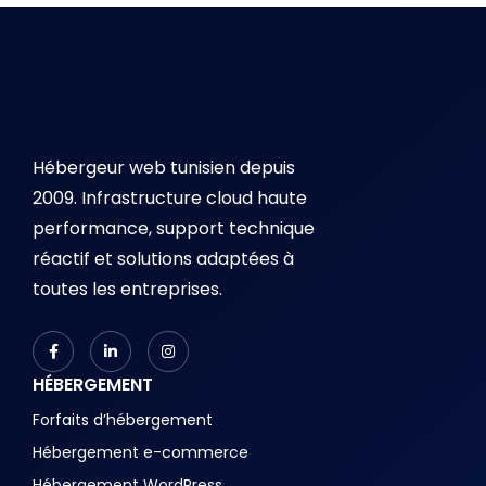
Hébergeur web tunisien depuis
2009. Infrastructure cloud haute
performance, support technique
réactif et solutions adaptées à
toutes les entreprises.
HÉBERGEMENT
Forfaits d’hébergement
Hébergement e-commerce
Hébergement WordPress