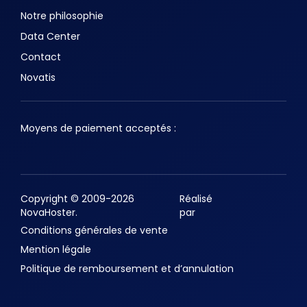
Notre philosophie
Data Center
Contact
Novatis
Moyens de paiement acceptés :
Copyright © 2009-2026
Réalisé
NovaHoster.
par
Conditions générales de vente
Mention légale
Politique de remboursement et d’annulation