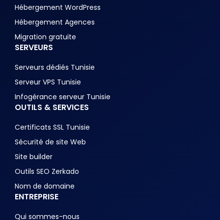
Hébergement WordPress
Hébergement Agences
Migration gratuite
SERVEURS
Serveurs dédiés Tunisie
Serveur VPS Tunisie
Infogérance serveur Tunisie
OUTILS & SERVICES
Certificats SSL Tunisie
Sécurité de site Web
Site builder
Outils SEO Zerkado
Nom de domaine
ENTREPRISE
Qui sommes-nous