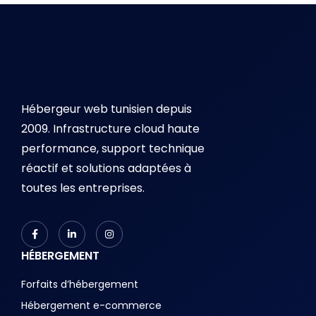
Hébergeur web tunisien depuis
2009. Infrastructure cloud haute
performance, support technique
réactif et solutions adaptées à
toutes les entreprises.
HÉBERGEMENT
Forfaits d’hébergement
Hébergement e-commerce