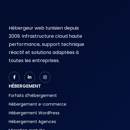
Hébergeur web tunisien depuis
2009. Infrastructure cloud haute
performance, support technique
réactif et solutions adaptées à
toutes les entreprises.
HÉBERGEMENT
Forfaits d’hébergement
Hébergement e-commerce
Hébergement WordPress
Hébergement Agences