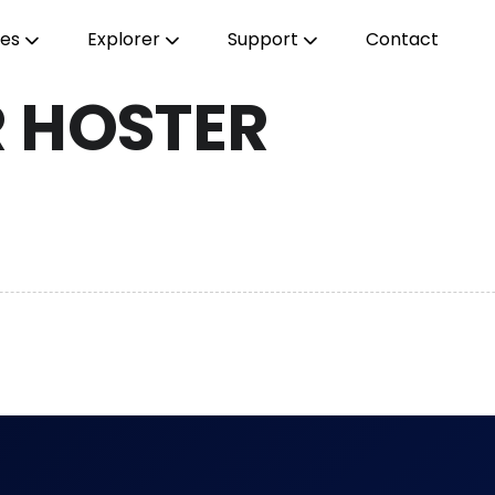
ces
Explorer
Support
Contact
 HOSTER