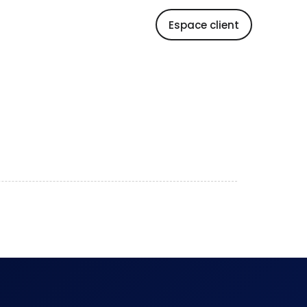
Espace client