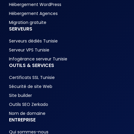
Hébergement WordPress
Hébergement Agences
Migration gratuite
SERVEURS
Serveurs dédiés Tunisie
Serveur VPS Tunisie
Infogérance serveur Tunisie
OUTILS & SERVICES
Certificats SSL Tunisie
Sécurité de site Web
Site builder
Outils SEO Zerkado
Nom de domaine
ENTREPRISE
Qui sommes-nous