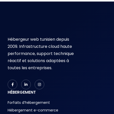
Hébergeur web tunisien depuis
2009. Infrastructure cloud haute
performance, support technique
réactif et solutions adaptées à
toutes les entreprises.
HÉBERGEMENT
Forfaits d’hébergement
Hébergement e-commerce