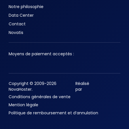
Notre philosophie
Data Center
Contact
Novatis
Moyens de paiement acceptés :
Copyright © 2009-2026
Réalisé
NovaHoster.
par
Conditions générales de vente
Mention légale
Politique de remboursement et d’annulation