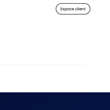
Espace client