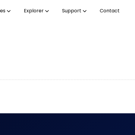
ces
Explorer
Support
Contact