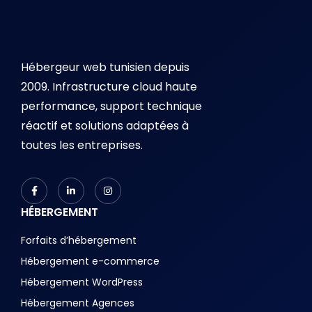
Hébergeur web tunisien depuis
2009. Infrastructure cloud haute
performance, support technique
réactif et solutions adaptées à
toutes les entreprises.
HÉBERGEMENT
Forfaits d’hébergement
Hébergement e-commerce
Hébergement WordPress
Hébergement Agences