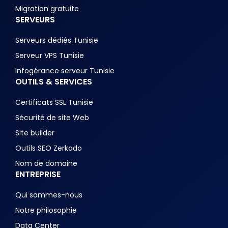
Migration gratuite
SERVEURS
Serveurs dédiés Tunisie
Serveur VPS Tunisie
Infogérance serveur Tunisie
OUTILS & SERVICES
Certificats SSL Tunisie
Sécurité de site Web
Site builder
Outils SEO Zerkado
Nom de domaine
ENTREPRISE
Qui sommes-nous
Notre philosophie
Data Center