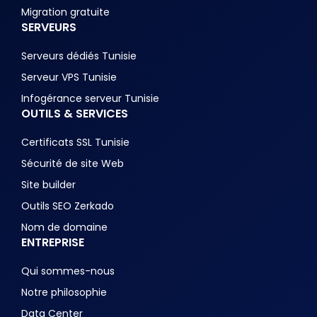
Migration gratuite
SERVEURS
Serveurs dédiés Tunisie
Serveur VPS Tunisie
Infogérance serveur Tunisie
OUTILS & SERVICES
Certificats SSL Tunisie
Sécurité de site Web
Site builder
Outils SEO Zerkado
Nom de domaine
ENTREPRISE
Qui sommes-nous
Notre philosophie
Data Center