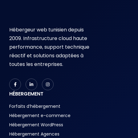
Hébergeur web tunisien depuis
2009. Infrastructure cloud haute
performance, support technique
réactif et solutions adaptées à
toutes les entreprises.
HÉBERGEMENT
Forfaits d’hébergement
Hébergement e-commerce
Hébergement WordPress
Hébergement Agences