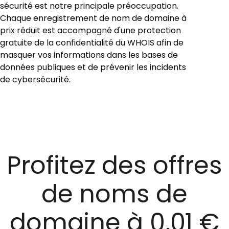
sécurité est notre principale préoccupation.
Chaque enregistrement de nom de domaine à
prix réduit est accompagné d'une protection
gratuite de la confidentialité du WHOIS afin de
masquer vos informations dans les bases de
données publiques et de prévenir les incidents
de cybersécurité.
Profitez des offres
de noms de
domaine à 0,01 €