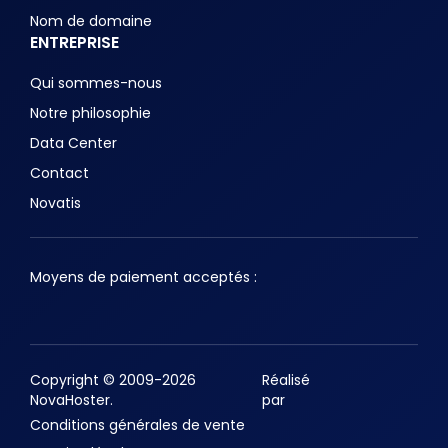
Nom de domaine
ENTREPRISE
Qui sommes-nous
Notre philosophie
Data Center
Contact
Novatis
Moyens de paiement acceptés :
Copyright © 2009-2026
Réalisé
NovaHoster.
par
Conditions générales de vente