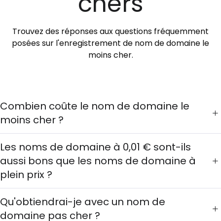
chers
Trouvez des réponses aux questions fréquemment
posées sur l'enregistrement de nom de domaine le
moins cher.
Combien coûte le nom de domaine le
moins cher ?
Les noms de domaine à 0,01 € sont-ils
aussi bons que les noms de domaine à
plein prix ?
Qu'obtiendrai-je avec un nom de
domaine pas cher ?