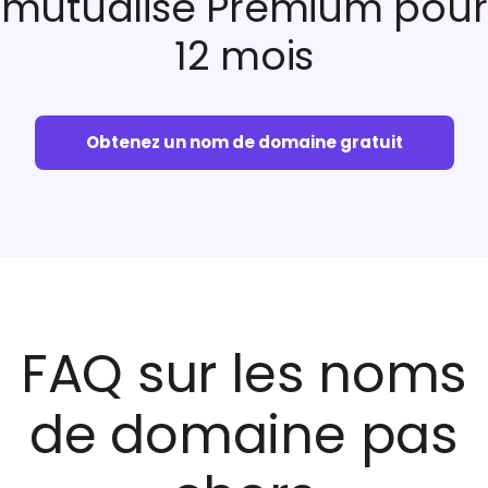
mutualisé Premium pour
12 mois
Obtenez un nom de domaine gratuit
FAQ sur les noms
de domaine pas