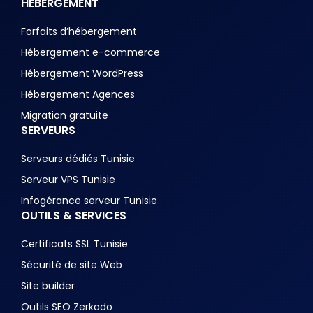
HÉBERGEMENT
Forfaits d’hébergement
Hébergement e-commerce
Hébergement WordPress
Hébergement Agences
Migration gratuite
SERVEURS
Serveurs dédiés Tunisie
Serveur VPS Tunisie
Infogérance serveur Tunisie
OUTILS & SERVICES
Certificats SSL Tunisie
Sécurité de site Web
Site builder
Outils SEO Zerkado