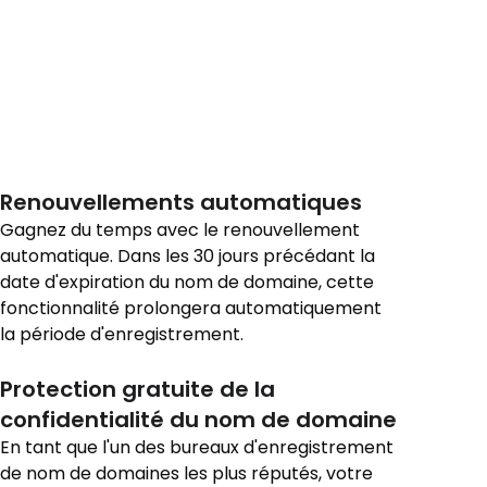
Renouvellements automatiques
Gagnez du temps avec le renouvellement
automatique. Dans les 30 jours précédant la
date d'expiration du nom de domaine, cette
fonctionnalité prolongera automatiquement
la période d'enregistrement.
Protection gratuite de la
confidentialité du nom de domaine
En tant que l'un des bureaux d'enregistrement
de nom de domaines les plus réputés, votre