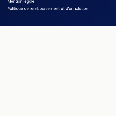
Mention légale
Politique de remboursement et d’annulation