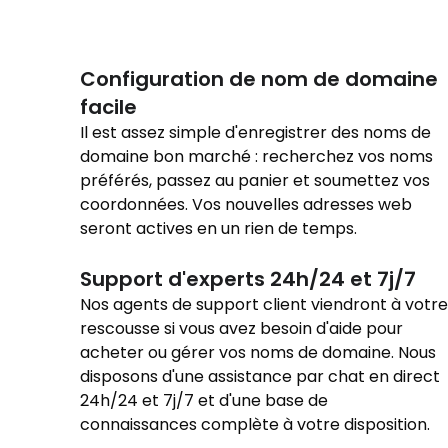
Configuration de nom de domaine
facile
Il est assez simple d'enregistrer des noms de
domaine bon marché : recherchez vos noms
préférés, passez au panier et soumettez vos
coordonnées. Vos nouvelles adresses web
seront actives en un rien de temps.
Support d'experts 24h/24 et 7j/7
Nos agents de support client viendront à votre
rescousse si vous avez besoin d'aide pour
acheter ou gérer vos noms de domaine. Nous
disposons d'une assistance par chat en direct
24h/24 et 7j/7 et d'une base de
connaissances complète à votre disposition.