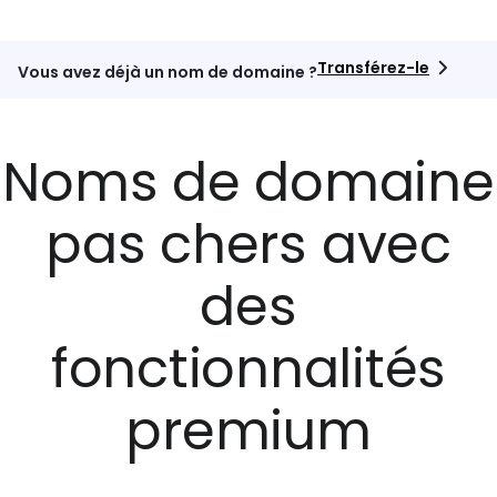
Transférez-le
Vous avez déjà un nom de domaine ?
Noms de domaine
pas chers avec
des
fonctionnalités
premium