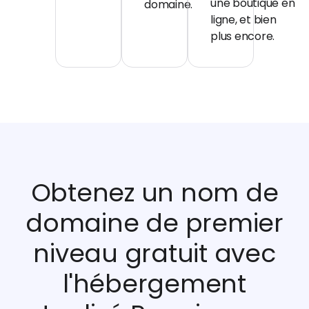
une boutique en
domaine.
ligne, et bien
plus encore.
Obtenez un nom de
domaine de premier
niveau gratuit avec
l'hébergement