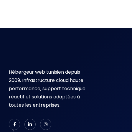
Hébergeur web tunisien depuis
2009. Infrastructure cloud haute
performance, support technique
réactif et solutions adaptées à
toutes les entreprises.