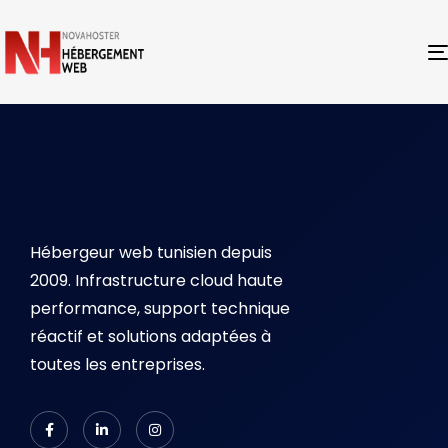
Hébergeur web tunisien depuis
2009. Infrastructure cloud haute
performance, support technique
réactif et solutions adaptées à
toutes les entreprises.