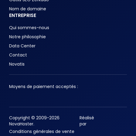
Nom de domaine
ENTREPRISE
Qui sommes-nous
Notre philosophie
Data Center
Contact
Novatis
Moyens de paiement acceptés :
Copyright © 2009-2026
Réalisé
NovaHoster.
par
Conditions générales de vente