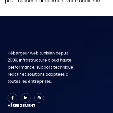
pour toucher efficacement votre audience.
Hébergeur web tunisien depuis
2009. Infrastructure cloud haute
performance, support technique
réactif et solutions adaptées à
toutes les entreprises.
HÉBERGEMENT