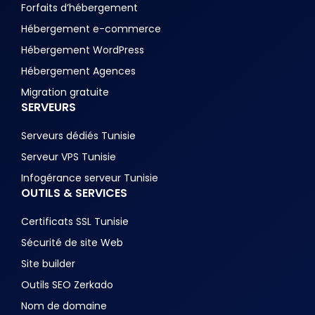
Forfaits d’hébergement
Hébergement e-commerce
Hébergement WordPress
Hébergement Agences
Migration gratuite
SERVEURS
Serveurs dédiés Tunisie
Serveur VPS Tunisie
Infogérance serveur Tunisie
OUTILS & SERVICES
Certificats SSL Tunisie
Sécurité de site Web
Site builder
Outils SEO Zerkado
Nom de domaine