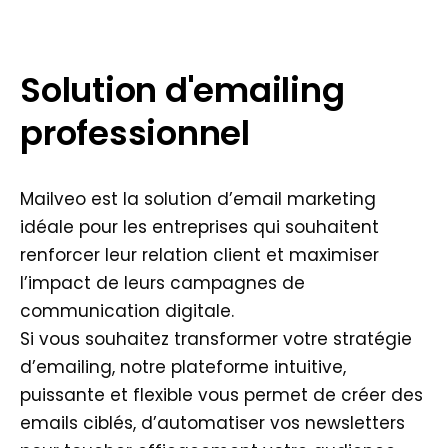
Solution d'emailing
professionnel
Mailveo est la solution d’email marketing
idéale pour les entreprises qui souhaitent
renforcer leur relation client et maximiser
l’impact de leurs campagnes de
communication digitale.
Si vous souhaitez transformer votre stratégie
d’emailing, notre plateforme intuitive,
puissante et flexible vous permet de créer des
emails ciblés, d’automatiser vos newsletters