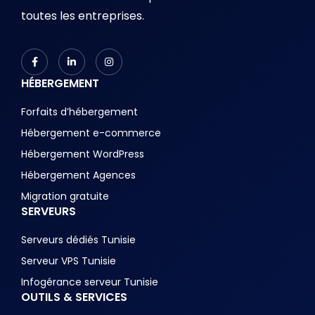
toutes les entreprises.
HÉBERGEMENT
Forfaits d’hébergement
Hébergement e-commerce
Hébergement WordPress
Hébergement Agences
Migration gratuite
SERVEURS
Serveurs dédiés Tunisie
Serveur VPS Tunisie
Infogérance serveur Tunisie
OUTILS & SERVICES