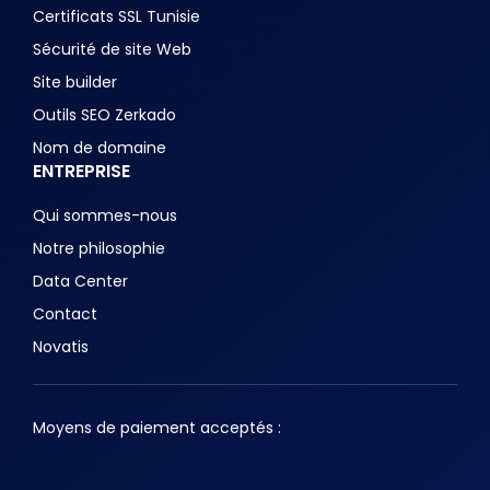
Certificats SSL Tunisie
Sécurité de site Web
Site builder
Outils SEO Zerkado
Nom de domaine
ENTREPRISE
Qui sommes-nous
Notre philosophie
Data Center
Contact
Novatis
Moyens de paiement acceptés :