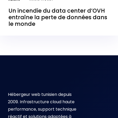
Un incendie du data center d’OVH
entraîne la perte de données dans
le monde
Hébergeur web tunisien depuis
2009. Infrastructure cloud haute
performance, support technique
réactif et solutions adaptées à