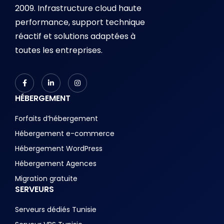
2009. Infrastructure cloud haute
performance, support technique
réactif et solutions adaptées à
toutes les entreprises.
HÉBERGEMENT
Forfaits d’hébergement
Hébergement e-commerce
Hébergement WordPress
Hébergement Agences
Migration gratuite
SERVEURS
Serveurs dédiés Tunisie