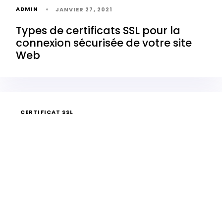
ADMIN
JANVIER 27, 2021
Types de certificats SSL pour la
connexion sécurisée de votre site
Web
CERTIFICAT SSL