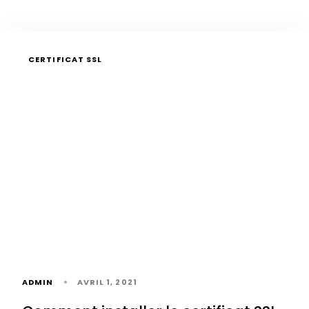
CERTIFICAT SSL
ADMIN
AVRIL 1, 2021