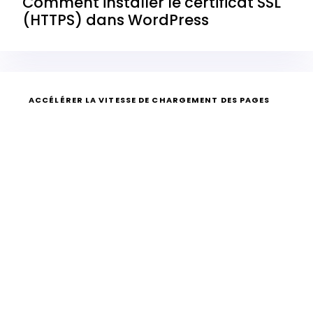
Comment installer le certificat SSL
(HTTPS) dans WordPress
ACCÉLÉRER LA VITESSE DE CHARGEMENT DES PAGES