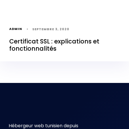
ADMIN
SEPTEMBRE 3, 2020
Certificat SSL : explications et
fonctionnalités
Hébergeur web tunisien depuis